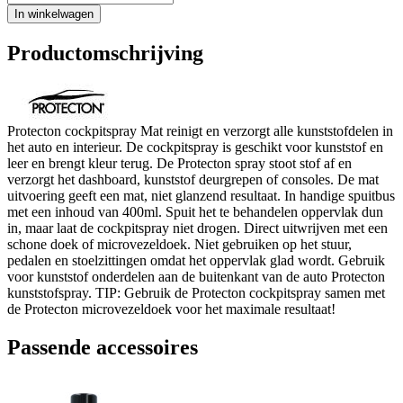
In winkelwagen
Productomschrijving
Protecton cockpitspray Mat reinigt en verzorgt alle kunststofdelen in
het auto en interieur. De cockpitspray is geschikt voor kunststof en
leer en brengt kleur terug. De Protecton spray stoot stof af en
verzorgt het dashboard, kunststof deurgrepen of consoles. De mat
uitvoering geeft een mat, niet glanzend resultaat. In handige spuitbus
met een inhoud van 400ml. Spuit het te behandelen oppervlak dun
in, maar laat de cockpitspray niet drogen. Direct uitwrijven met een
schone doek of microvezeldoek. Niet gebruiken op het stuur,
pedalen en stoelzittingen omdat het oppervlak glad wordt. Gebruik
voor kunststof onderdelen aan de buitenkant van de auto Protecton
kunststofspray. TIP: Gebruik de Protecton cockpitspray samen met
de Protecton microvezeldoek voor het maximale resultaat!
Passende accessoires