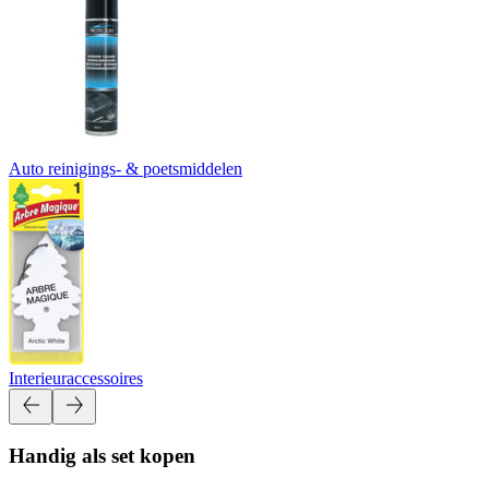
Auto reinigings- & poetsmiddelen
Interieuraccessoires
Handig als set kopen