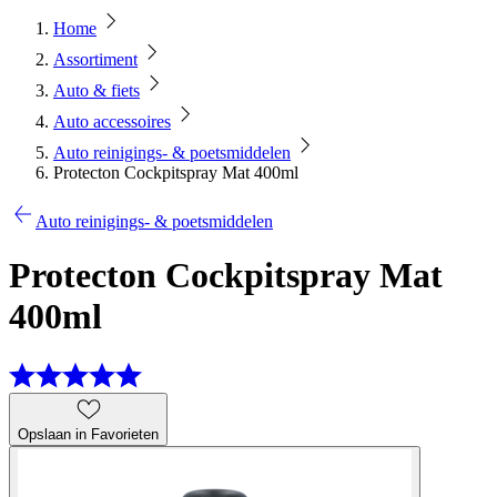
Home
Assortiment
Auto & fiets
Auto accessoires
Auto reinigings- & poetsmiddelen
Protecton Cockpitspray Mat 400ml
Auto reinigings- & poetsmiddelen
Protecton Cockpitspray Mat
400ml
Opslaan in Favorieten