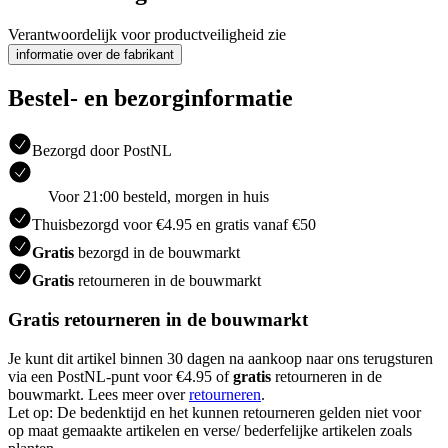
Verantwoordelijk voor productveiligheid zie
informatie over de fabrikant
Bestel- en bezorginformatie
Bezorgd door PostNL
Voor 21:00 besteld, morgen in huis
Thuisbezorgd voor €4.95 en gratis vanaf €50
Gratis
bezorgd in de bouwmarkt
Gratis
retourneren in de bouwmarkt
Gratis retourneren in de bouwmarkt
Je kunt dit artikel binnen 30 dagen na aankoop naar ons terugsturen
via een PostNL-punt voor €4.95 of
gratis
retourneren in de
bouwmarkt. Lees meer over
retourneren
.
Let op: De bedenktijd en het kunnen retourneren gelden niet voor
op maat gemaakte artikelen en verse/ bederfelijke artikelen zoals