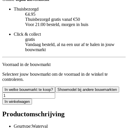
Thuisbezorgd
€4.95
Thuisbezorgd gratis vanaf €50
Voor 21:00 besteld, morgen in huis
Click & collect
gratis
Vandaag besteld, al na een uur af te halen in jouw
bouwmarkt
Voorraad in de bouwmarkt
Selecteer jouw bouwmarkt om de voorraad in de winkel te
controleren.
In welke bouwmarkt te koop?
Showmodel bij andere bouwmarkten
In winkelwagen
Productomschrijving
Geurtype:Waterval