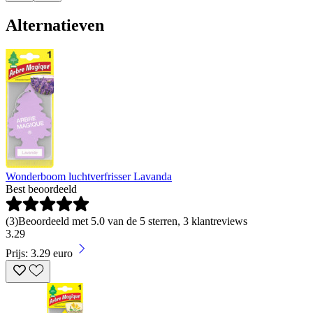
Alternatieven
Wonderboom luchtverfrisser Lavanda
Best beoordeeld
(
3
)
Beoordeeld met 5.0 van de 5 sterren, 3 klantreviews
3
.
29
Prijs: 3.29 euro