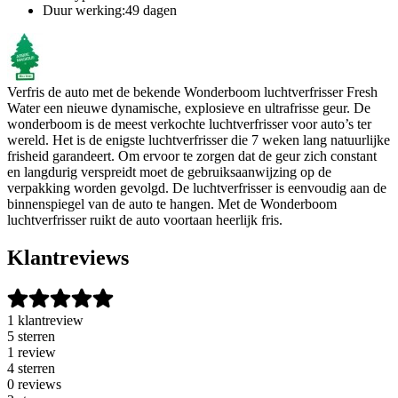
Duur werking:49 dagen
Verfris de auto met de bekende Wonderboom luchtverfrisser Fresh
Water een nieuwe dynamische, explosieve en ultrafrisse geur. De
wonderboom is de meest verkochte luchtverfrisser voor auto’s ter
wereld. Het is de enigste luchtverfrisser die 7 weken lang natuurlijke
frisheid garandeert. Om ervoor te zorgen dat de geur zich constant
en langdurig verspreidt moet de gebruiksaanwijzing op de
verpakking worden gevolgd. De luchtverfrisser is eenvoudig aan de
binnenspiegel van de auto te hangen. Met de Wonderboom
luchtverfrisser ruikt de auto voortaan heerlijk fris.
Klantreviews
1 klantreview
5 sterren
1 review
4 sterren
0 reviews