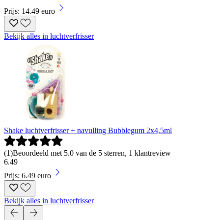
Prijs: 14.49 euro
Bekijk alles in luchtverfrisser
Shake luchtverfrisser + navulling Bubblegum 2x4,5ml
(
1
)
Beoordeeld met 5.0 van de 5 sterren, 1 klantreview
6
.
49
Prijs: 6.49 euro
Bekijk alles in luchtverfrisser