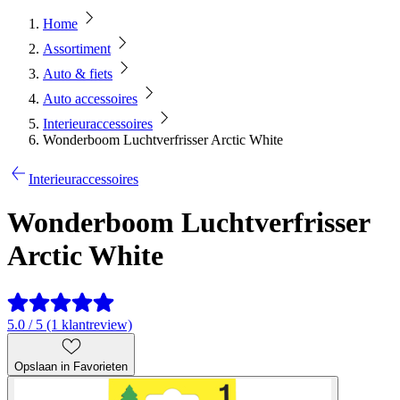
Home
Assortiment
Auto & fiets
Auto accessoires
Interieuraccessoires
Wonderboom Luchtverfrisser Arctic White
Interieuraccessoires
Wonderboom Luchtverfrisser
Arctic White
5.0 / 5 (1 klantreview)
Opslaan in Favorieten