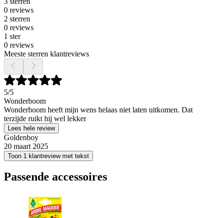
3 sterren
0 reviews
2 sterren
0 reviews
1 ster
0 reviews
Meeste sterren klantreviews
5
/5
Wonderboom
Wonderboom heeft mijn wens helaas niet laten uitkomen. Dat
terzijde ruikt hij wel lekker
Lees hele review
Goldenboy
20 maart 2025
Toon 1 klantreview met tekst
Passende accessoires