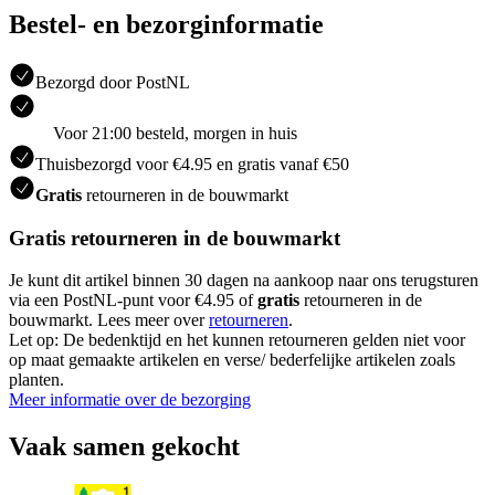
Bestel- en bezorginformatie
Bezorgd door PostNL
Voor 21:00 besteld, morgen in huis
Thuisbezorgd voor €4.95 en gratis vanaf €50
Gratis
retourneren in de bouwmarkt
Gratis retourneren in de bouwmarkt
Je kunt dit artikel binnen 30 dagen na aankoop naar ons terugsturen
via een PostNL-punt voor €4.95 of
gratis
retourneren in de
bouwmarkt. Lees meer over
retourneren
.
Let op: De bedenktijd en het kunnen retourneren gelden niet voor
op maat gemaakte artikelen en verse/ bederfelijke artikelen zoals
planten.
Meer informatie over de bezorging
Vaak samen gekocht