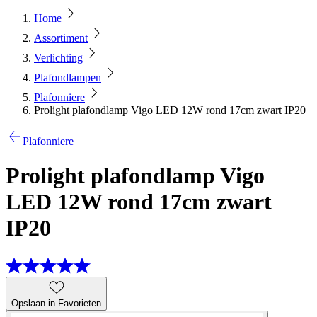
Home
Assortiment
Verlichting
Plafondlampen
Plafonniere
Prolight plafondlamp Vigo LED 12W rond 17cm zwart IP20
Plafonniere
Prolight plafondlamp Vigo
LED 12W rond 17cm zwart
IP20
Opslaan in Favorieten