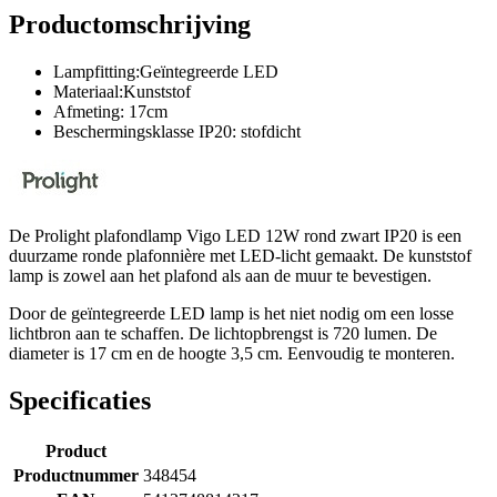
Productomschrijving
Lampfitting:Geïntegreerde LED
Materiaal:Kunststof
Afmeting: 17cm
Beschermingsklasse IP20: stofdicht
De Prolight plafondlamp Vigo LED 12W rond zwart IP20 is een
duurzame ronde plafonnière met LED-licht gemaakt. De kunststof
lamp is zowel aan het plafond als aan de muur te bevestigen.
Door de geïntegreerde LED lamp is het niet nodig om een losse
lichtbron aan te schaffen. De lichtopbrengst is 720 lumen. De
diameter is 17 cm en de hoogte 3,5 cm. Eenvoudig te monteren.
Specificaties
Product
Productnummer
348454