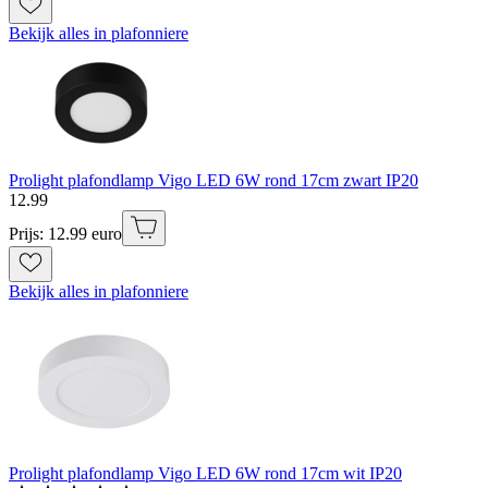
Bekijk alles in plafonniere
Prolight plafondlamp Vigo LED 6W rond 17cm zwart IP20
12
.
99
Prijs: 12.99 euro
Bekijk alles in plafonniere
Prolight plafondlamp Vigo LED 6W rond 17cm wit IP20