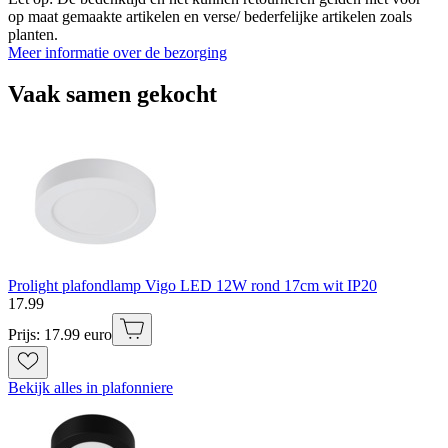
op maat gemaakte artikelen en verse/ bederfelijke artikelen zoals
planten.
Meer informatie over de bezorging
Vaak samen gekocht
Prolight plafondlamp Vigo LED 12W rond 17cm wit IP20
17
.
99
Prijs: 17.99 euro
Bekijk alles in plafonniere