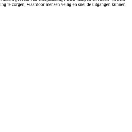
ting te zorgen, waardoor mensen veilig en snel de uitgangen kunnen