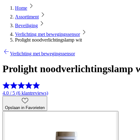
Home
Assortiment
Beveiliging
Verlichting met bewegingssensor
Prolight noodverlichtingslamp wit
Verlichting met bewegingssensor
Prolight noodverlichtingslamp 
4.0 / 5 (6 klantreviews)
Opslaan in Favorieten