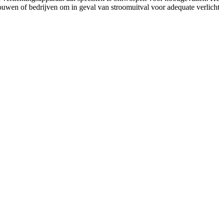
ouwen of bedrijven om in geval van stroomuitval voor adequate verlich