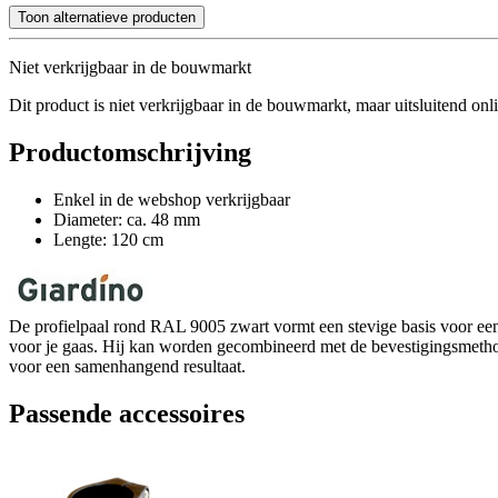
Toon alternatieve producten
Niet verkrijgbaar in de bouwmarkt
Dit product is niet verkrijgbaar in de bouwmarkt, maar uitsluitend onl
Productomschrijving
Enkel in de webshop verkrijgbaar
Diameter: ca. 48 mm
Lengte: 120 cm
De profielpaal rond RAL 9005 zwart vormt een stevige basis voor een
voor je gaas. Hij kan worden gecombineerd met de bevestigingsmethode
voor een samenhangend resultaat.
Passende accessoires