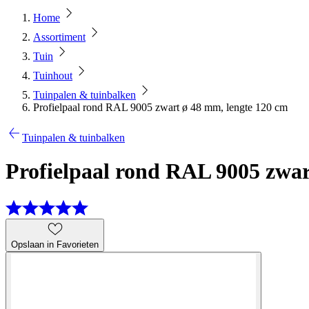
Home
Assortiment
Tuin
Tuinhout
Tuinpalen & tuinbalken
Profielpaal rond RAL 9005 zwart ø 48 mm, lengte 120 cm
Tuinpalen & tuinbalken
Profielpaal rond RAL 9005 zwar
Opslaan in Favorieten