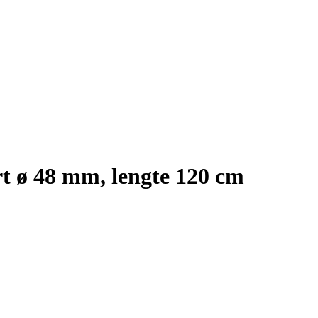
t ø 48 mm, lengte 120 cm