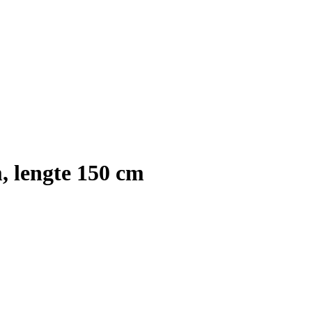
, lengte 150 cm