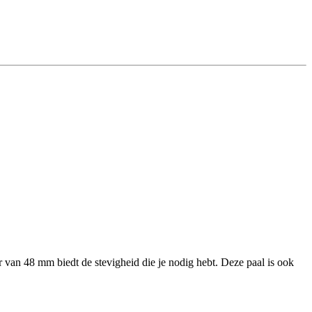
r van 48 mm biedt de stevigheid die je nodig hebt. Deze paal is ook