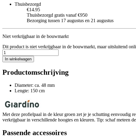
Thuisbezorgd
€14.95
Thuisbezorgd gratis vanaf €950
Bezorging tussen 17 augustus en 21 augustus
Niet verkrijgbaar in de bouwmarkt
Dit product is niet verkrijgbaar in de bouwmarkt, maar uitsluitend onl
In winkelwagen
Productomschrijving
Diameter: ca. 48 mm
Lengte: 150 cm
Met deze profielpaal in de kleur groen zet je je schutting eenvoudig 
verkrijgbaar in verschillende hoogtes en kleuren. Tip: schaf meteen de
Passende accessoires