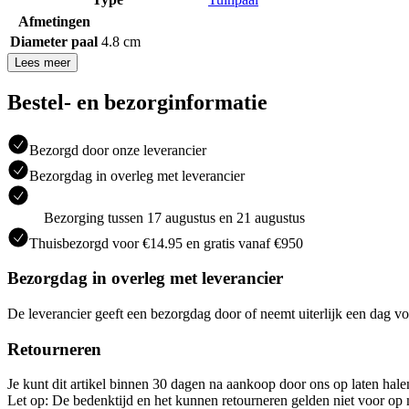
Afmetingen
Diameter paal
4.8 cm
Lees meer
Bestel- en bezorginformatie
Bezorgd door onze leverancier
Bezorgdag in overleg met leverancier
Bezorging tussen 17 augustus en 21 augustus
Thuisbezorgd voor €14.95 en gratis vanaf €950
Bezorgdag in overleg met leverancier
De leverancier geeft een bezorgdag door of neemt uiterlijk een dag vo
Retourneren
Je kunt dit artikel binnen 30 dagen na aankoop door ons op laten hal
Let op: De bedenktijd en het kunnen retourneren gelden niet voor op m