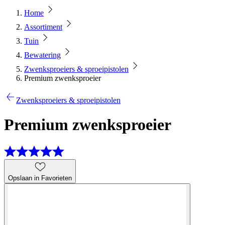
Home
Assortiment
Tuin
Bewatering
Zwenksproeiers & sproeipistolen
Premium zwenksproeier
Zwenksproeiers & sproeipistolen
Premium zwenksproeier
Opslaan in Favorieten