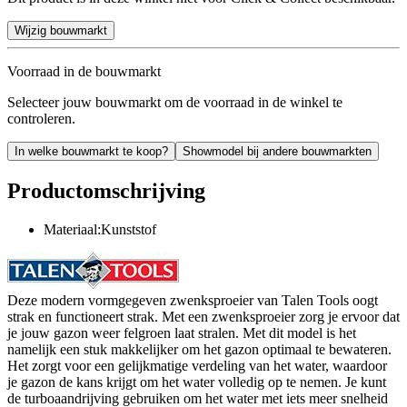
Wijzig bouwmarkt
Voorraad in de bouwmarkt
Selecteer jouw bouwmarkt om de voorraad in de winkel te
controleren.
In welke bouwmarkt te koop?
Showmodel bij andere bouwmarkten
Productomschrijving
Materiaal:Kunststof
Deze modern vormgegeven zwenksproeier van Talen Tools oogt
strak en functioneert strak. Met een zwenksproeier zorg je ervoor dat
je jouw gazon weer felgroen laat stralen. Met dit model is het
namelijk een stuk makkelijker om het gazon optimaal te bewateren.
Het zorgt voor een gelijkmatige verdeling van het water, waardoor
je gazon de kans krijgt om het water volledig op te nemen. Je kunt
de turboaandrijving gebruiken om het water met iets meer snelheid