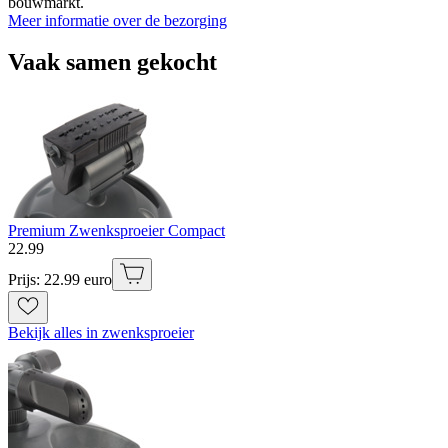
bouwmarkt.
Meer informatie over de bezorging
Vaak samen gekocht
Premium Zwenksproeier Compact
22
.
99
Prijs: 22.99 euro
Bekijk alles in zwenksproeier