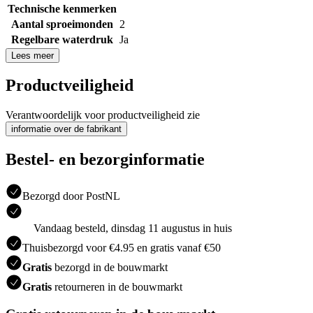
Technische kenmerken
Aantal sproeimonden
2
Regelbare waterdruk
Ja
Lees meer
Productveiligheid
Verantwoordelijk voor productveiligheid zie
informatie over de fabrikant
Bestel- en bezorginformatie
Bezorgd door PostNL
Vandaag besteld, dinsdag 11 augustus in huis
Thuisbezorgd voor €4.95 en gratis vanaf €50
Gratis
bezorgd in de bouwmarkt
Gratis
retourneren in de bouwmarkt