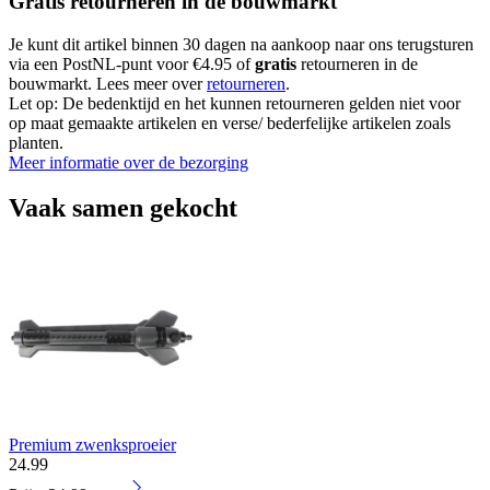
Gratis retourneren in de bouwmarkt
Je kunt dit artikel binnen 30 dagen na aankoop naar ons terugsturen
via een PostNL-punt voor €4.95 of
gratis
retourneren in de
bouwmarkt. Lees meer over
retourneren
.
Let op: De bedenktijd en het kunnen retourneren gelden niet voor
op maat gemaakte artikelen en verse/ bederfelijke artikelen zoals
planten.
Meer informatie over de bezorging
Vaak samen gekocht
Premium zwenksproeier
24
.
99