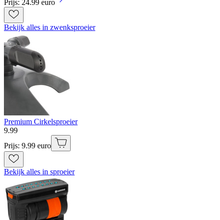
Prijs: 24.99 euro
Bekijk alles in zwenksproeier
Premium Cirkelsproeier
9
.
99
Prijs: 9.99 euro
Bekijk alles in sproeier