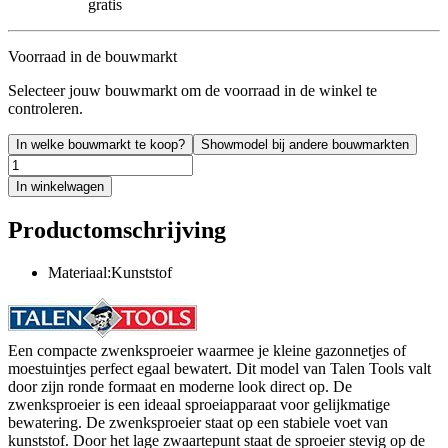
gratis
Voorraad in de bouwmarkt
Selecteer jouw bouwmarkt om de voorraad in de winkel te
controleren.
In welke bouwmarkt te koop?
Showmodel bij andere bouwmarkten
In winkelwagen
Productomschrijving
Materiaal:Kunststof
Een compacte zwenksproeier waarmee je kleine gazonnetjes of
moestuintjes perfect egaal bewatert. Dit model van Talen Tools valt
door zijn ronde formaat en moderne look direct op. De
zwenksproeier is een ideaal sproeiapparaat voor gelijkmatige
bewatering. De zwenksproeier staat op een stabiele voet van
kunststof. Door het lage zwaartepunt staat de sproeier stevig op de