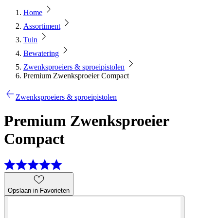
Home
Assortiment
Tuin
Bewatering
Zwenksproeiers & sproeipistolen
Premium Zwenksproeier Compact
Zwenksproeiers & sproeipistolen
Premium Zwenksproeier
Compact
Opslaan in Favorieten