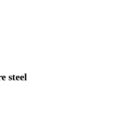
e steel