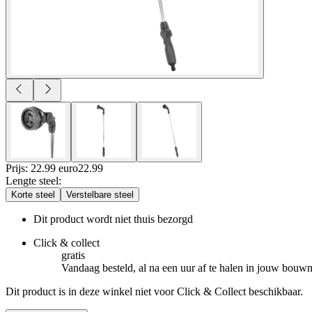
Prijs: 22.99 euro
22
.
99
Lengte steel
:
Korte steel
Verstelbare steel
Dit product wordt niet thuis bezorgd
Click & collect
gratis
Vandaag besteld, al na een uur af te halen in jouw bouw
Dit product is in deze winkel niet voor Click & Collect beschikbaar.