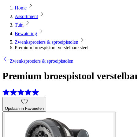
Home
Assortiment
Tuin
Bewatering
Zwenksproeiers & sproeipistolen
Premium broespistool verstelbare steel
Zwenksproeiers & sproeipistolen
Premium broespistool verstelbar
Opslaan in Favorieten