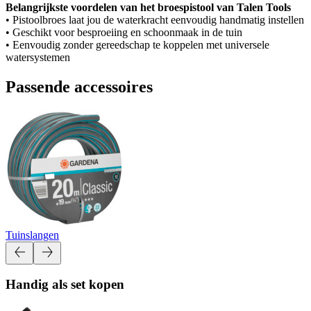
Belangrijkste voordelen van het broespistool van Talen Tools
• Pistoolbroes laat jou de waterkracht eenvoudig handmatig instellen
• Geschikt voor besproeiing en schoonmaak in de tuin
• Eenvoudig zonder gereedschap te koppelen met universele
watersystemen
Passende accessoires
Tuinslangen
Handig als set kopen