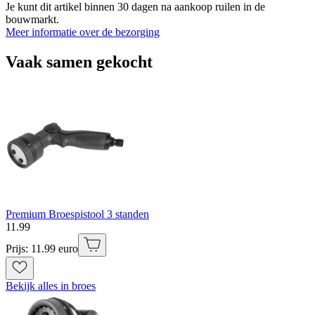
Je kunt dit artikel binnen 30 dagen na aankoop ruilen in de
bouwmarkt.
Meer informatie over de bezorging
Vaak samen gekocht
Premium Broespistool 3 standen
11
.
99
Prijs: 11.99 euro
Bekijk alles in broes