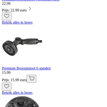
22
.
99
Prijs: 22.99 euro
Bekijk alles in broes
Premium Broespistool 6 standen
15
.
99
Prijs: 15.99 euro
Bekijk alles in broes