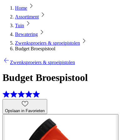
Home
Assortiment
Tuin
Bewatering
Zwenksproeiers & sproeipistolen
Budget Broespistool
Zwenksproeiers & sproeipistolen
Budget Broespistool
Opslaan in Favorieten