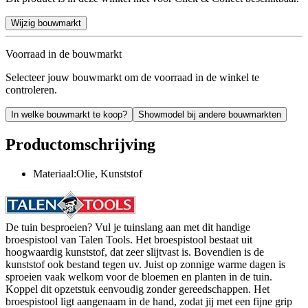
Wijzig bouwmarkt
Voorraad in de bouwmarkt
Selecteer jouw bouwmarkt om de voorraad in de winkel te
controleren.
In welke bouwmarkt te koop?
Showmodel bij andere bouwmarkten
Productomschrijving
Materiaal:Olie, Kunststof
De tuin besproeien? Vul je tuinslang aan met dit handige
broespistool van Talen Tools. Het broespistool bestaat uit
hoogwaardig kunststof, dat zeer slijtvast is. Bovendien is de
kunststof ook bestand tegen uv. Juist op zonnige warme dagen is
sproeien vaak welkom voor de bloemen en planten in de tuin.
Koppel dit opzetstuk eenvoudig zonder gereedschappen. Het
broespistool ligt aangenaam in de hand, zodat jij met een fijne grip