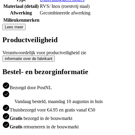
Materiaal (detail)
RVS/ Inox (roestvrij staal)
Afwerking
Gecombineerde afwerking
Milieukenmerken
Lees meer
Productveiligheid
Verantwoordelijk voor productveiligheid zie
informatie over de fabrikant
Bestel- en bezorginformatie
Bezorgd door PostNL
Vandaag besteld, maandag 10 augustus in huis
Thuisbezorgd voor €4.95 en gratis vanaf €50
Gratis
bezorgd in de bouwmarkt
Gratis
retourneren in de bouwmarkt