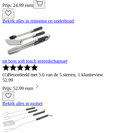
Prijs: 24.99 euro
Bekijk alles in reiniging en onderhoud
pit boss soft touch gereedschapsset
(
1
)
Beoordeeld met 5.0 van de 5 sterren, 1 klantreview
52
.
99
Prijs: 52.99 euro
Bekijk alles in toolset