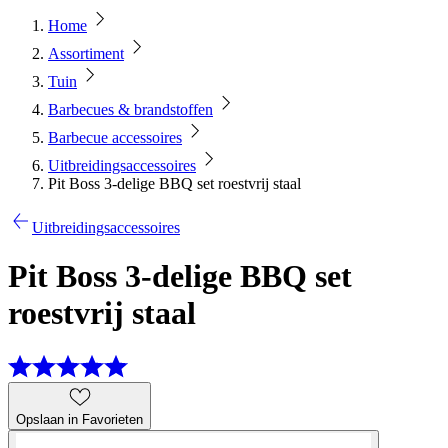
Home
Assortiment
Tuin
Barbecues & brandstoffen
Barbecue accessoires
Uitbreidingsaccessoires
Pit Boss 3-delige BBQ set roestvrij staal
Uitbreidingsaccessoires
Pit Boss 3-delige BBQ set
roestvrij staal
Opslaan in Favorieten