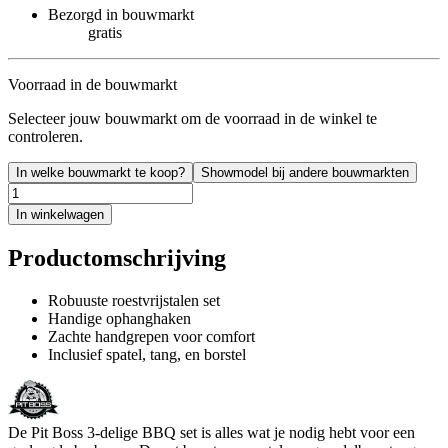
Bezorgd in bouwmarkt
gratis
Voorraad in de bouwmarkt
Selecteer jouw bouwmarkt om de voorraad in de winkel te
controleren.
In welke bouwmarkt te koop?
Showmodel bij andere bouwmarkten
In winkelwagen
Productomschrijving
Robuuste roestvrijstalen set
Handige ophanghaken
Zachte handgrepen voor comfort
Inclusief spatel, tang, en borstel
De Pit Boss 3-delige BBQ set is alles wat je nodig hebt voor een