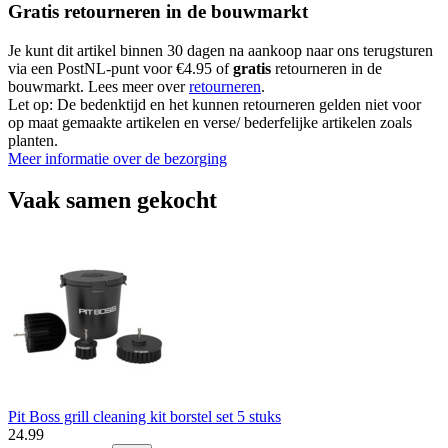
Gratis retourneren in de bouwmarkt
Je kunt dit artikel binnen 30 dagen na aankoop naar ons terugsturen
via een PostNL-punt voor €4.95 of
gratis
retourneren in de
bouwmarkt. Lees meer over
retourneren
.
Let op: De bedenktijd en het kunnen retourneren gelden niet voor
op maat gemaakte artikelen en verse/ bederfelijke artikelen zoals
planten.
Meer informatie over de bezorging
Vaak samen gekocht
Pit Boss grill cleaning kit borstel set 5 stuks
24
.
99