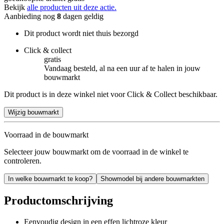
Bekijk
alle producten uit deze actie.
Aanbieding nog
8
dagen geldig
Dit product wordt niet thuis bezorgd
Click & collect
gratis
Vandaag besteld, al na een uur af te halen in jouw
bouwmarkt
Dit product is in deze winkel niet voor Click & Collect beschikbaar.
Wijzig bouwmarkt
Voorraad in de bouwmarkt
Selecteer jouw bouwmarkt om de voorraad in de winkel te
controleren.
In welke bouwmarkt te koop?
Showmodel bij andere bouwmarkten
Productomschrijving
Eenvoudig design in een effen lichtroze kleur