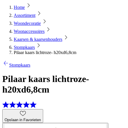
Home
Assortiment
Woondecoratie
Woonaccessoires
Kaarsen & kaarsenhouders
Stompkaars
Pilaar kaars lichtroze- h20xd6,8cm
Stompkaars
Pilaar kaars lichtroze-
h20xd6,8cm
Opslaan in Favorieten