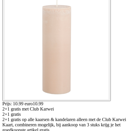
Prijs: 10.99 euro
10
.
99
2+1 gratis
met Club Karwei
2+1 gratis
2+1 gratis op alle kaarsen & kandelaren alleen met de Club Karwei
Kaart, combineren mogelijk, bij aankoop van 3 stuks krijg je het
goedkoopste artikel gratis