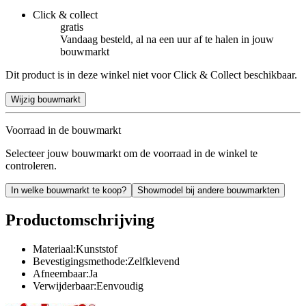
Click & collect
gratis
Vandaag besteld, al na een uur af te halen in jouw
bouwmarkt
Dit product is in deze winkel niet voor Click & Collect beschikbaar.
Wijzig bouwmarkt
Voorraad in de bouwmarkt
Selecteer jouw bouwmarkt om de voorraad in de winkel te
controleren.
In welke bouwmarkt te koop?
Showmodel bij andere bouwmarkten
Productomschrijving
Materiaal:Kunststof
Bevestigingsmethode:Zelfklevend
Afneembaar:Ja
Verwijderbaar:Eenvoudig