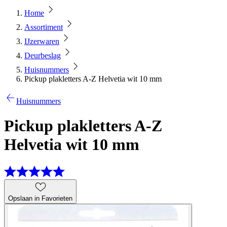
Home
Assortiment
IJzerwaren
Deurbeslag
Huisnummers
Pickup plakletters A-Z Helvetia wit 10 mm
Huisnummers
Pickup plakletters A-Z
Helvetia wit 10 mm
Opslaan in Favorieten