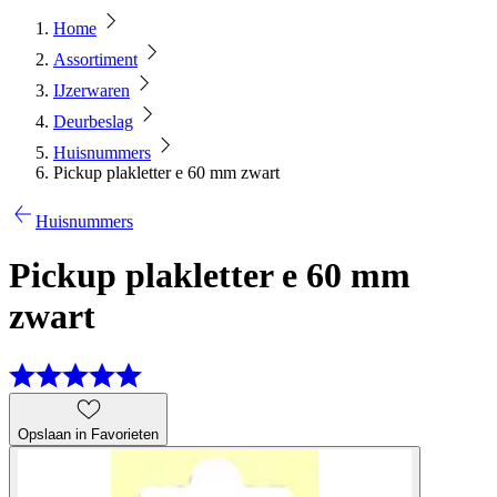
Home
Assortiment
IJzerwaren
Deurbeslag
Huisnummers
Pickup plakletter e 60 mm zwart
Huisnummers
Pickup plakletter e 60 mm
zwart
Opslaan in Favorieten