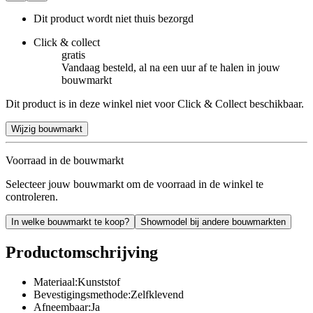
Dit product wordt niet thuis bezorgd
Click & collect
gratis
Vandaag besteld, al na een uur af te halen in jouw
bouwmarkt
Dit product is in deze winkel niet voor Click & Collect beschikbaar.
Wijzig bouwmarkt
Voorraad in de bouwmarkt
Selecteer jouw bouwmarkt om de voorraad in de winkel te
controleren.
In welke bouwmarkt te koop?
Showmodel bij andere bouwmarkten
Productomschrijving
Materiaal:Kunststof
Bevestigingsmethode:Zelfklevend
Afneembaar:Ja