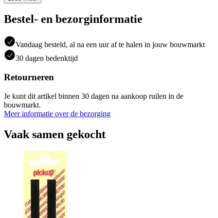
Bestel- en bezorginformatie
Vandaag besteld, al na een uur af te halen in jouw bouwmarkt
30 dagen bedenktijd
Retourneren
Je kunt dit artikel binnen 30 dagen na aankoop ruilen in de
bouwmarkt.
Meer informatie over de bezorging
Vaak samen gekocht