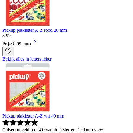
Pickup plakletter A-Z rood 20 mm
8
.
99
Prijs: 8.99 euro
Bekijk alles in lettersticker
Pickup plakletter A-Z wit 40 mm
(
1
)
Beoordeeld met 4.0 van de 5 sterren, 1 klantreview