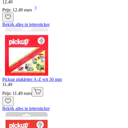
12
.
49
Prijs: 12.49 euro
Bekijk alles in lettersticker
Pickup plakletter A-Z wit 30 mm
11
.
49
Prijs: 11.49 euro
Bekijk alles in lettersticker