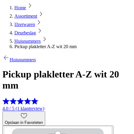
Home
Assortiment
IJzerwaren
Deurbeslag
Huisnummers
Pickup plakletter A-Z wit 20 mm
Huisnummers
Pickup plakletter A-Z wit 20
mm
4.0 / 5 (1 klantreview)
Opslaan in Favorieten