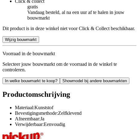
Click & collect
gratis
Vandaag besteld, al na een uur af te halen in jouw
bouwmarkt
Dit product is in deze winkel niet voor Click & Collect beschikbaar.
Wijzig bouwmarkt
Voorraad in de bouwmarkt
Selecteer jouw bouwmarkt om de voorraad in de winkel te
controleren.
In welke bouwmarkt te koop?
Showmodel bij andere bouwmarkten
Productomschrijving
Materiaal:Kunststof
Bevestigingsmethode:Zelfklevend
Afneembaar:Ja
Verwijderbaar:Eenvoudig