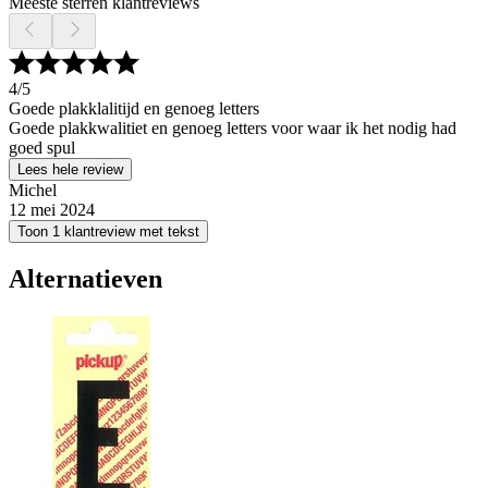
Meeste sterren klantreviews
4
/5
Goede plakklalitijd en genoeg letters
Goede plakkwalitiet en genoeg letters voor waar ik het nodig had
goed spul
Lees hele review
Michel
12 mei 2024
Toon 1 klantreview met tekst
Alternatieven