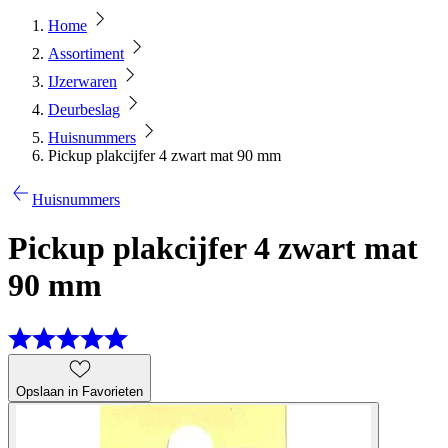
Home
Assortiment
IJzerwaren
Deurbeslag
Huisnummers
Pickup plakcijfer 4 zwart mat 90 mm
Huisnummers
Pickup plakcijfer 4 zwart mat
90 mm
Opslaan in Favorieten