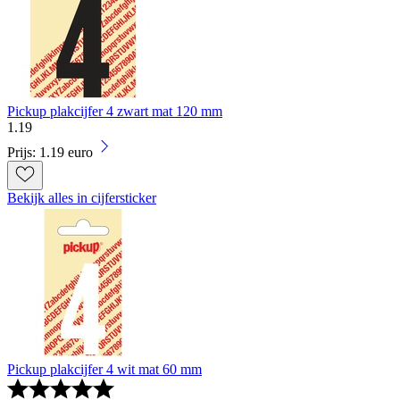
Pickup plakcijfer 4 zwart mat 120 mm
1
.
19
Prijs: 1.19 euro
Bekijk alles in cijfersticker
Pickup plakcijfer 4 wit mat 60 mm