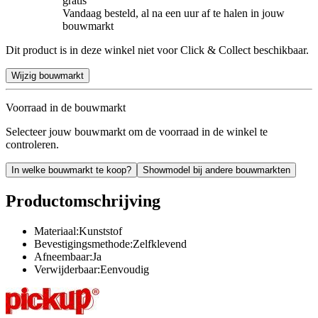
gratis
Vandaag besteld, al na een uur af te halen in jouw
bouwmarkt
Dit product is in deze winkel niet voor Click & Collect beschikbaar.
Wijzig bouwmarkt
Voorraad in de bouwmarkt
Selecteer jouw bouwmarkt om de voorraad in de winkel te
controleren.
In welke bouwmarkt te koop?
Showmodel bij andere bouwmarkten
Productomschrijving
Materiaal:Kunststof
Bevestigingsmethode:Zelfklevend
Afneembaar:Ja
Verwijderbaar:Eenvoudig