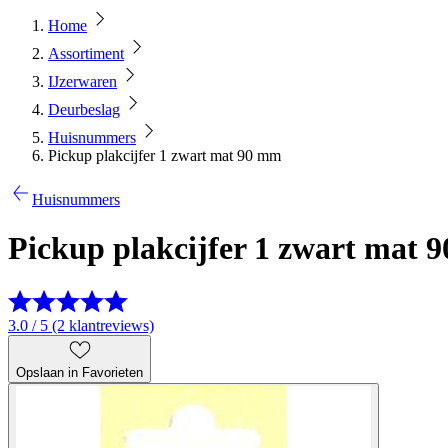
Home
Assortiment
IJzerwaren
Deurbeslag
Huisnummers
Pickup plakcijfer 1 zwart mat 90 mm
Huisnummers
Pickup plakcijfer 1 zwart mat 
3.0 / 5 (2 klantreviews)
Opslaan in Favorieten