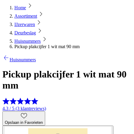
Home
Assortiment
IJzerwaren
Deurbeslag
Huisnummers
Pickup plakcijfer 1 wit mat 90 mm
Huisnummers
Pickup plakcijfer 1 wit mat 90
mm
4.3 / 5 (3 klantreviews)
Opslaan in Favorieten