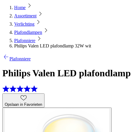
Home
Assortiment
Verlichting
Plafondlampen
Plafonniere
Philips Valen LED plafondlamp 32W wit
Plafonniere
Philips Valen LED plafondlamp
Opslaan in Favorieten