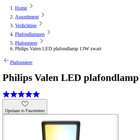
Home
Assortiment
Verlichting
Plafondlampen
Plafonniere
Philips Valen LED plafondlamp 13W zwart
Plafonniere
Philips Valen LED plafondlam
Opslaan in Favorieten