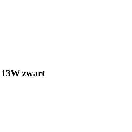
p 13W zwart