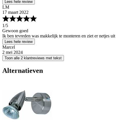
Lees hele review
LM
17 maart 2022
1
/5
Gewoon goed
Ik ben tevreden was makkelijk te monteren en ziet er netjes uit
Lees hele review
Marcel
2 mei 2024
Toon alle 2 klantreviews met tekst
Alternatieven