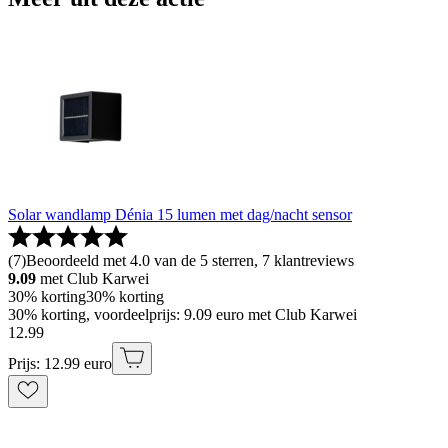
Solar wandlamp Dénia 15 lumen met dag/nacht sensor
(
7
)
Beoordeeld met 4.0 van de 5 sterren, 7 klantreviews
9.09
met Club Karwei
30% korting
30% korting
30% korting, voordeelprijs: 9.09 euro met Club Karwei
12
.
99
Prijs: 12.99 euro