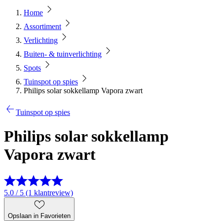
Home
Assortiment
Verlichting
Buiten- & tuinverlichting
Spots
Tuinspot op spies
Philips solar sokkellamp Vapora zwart
Tuinspot op spies
Philips solar sokkellamp
Vapora zwart
5.0 / 5 (1 klantreview)
Opslaan in Favorieten