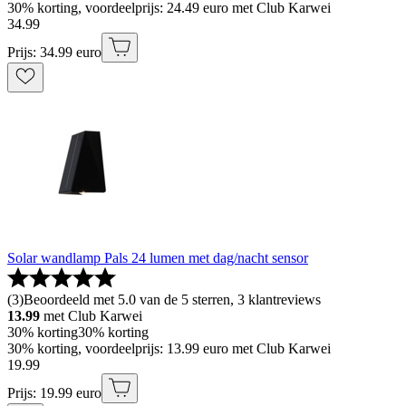
30% korting, voordeelprijs: 24.49 euro met Club Karwei
34
.
99
Prijs: 34.99 euro
Solar wandlamp Pals 24 lumen met dag/nacht sensor
(
3
)
Beoordeeld met 5.0 van de 5 sterren, 3 klantreviews
13.99
met Club Karwei
30% korting
30% korting
30% korting, voordeelprijs: 13.99 euro met Club Karwei
19
.
99
Prijs: 19.99 euro