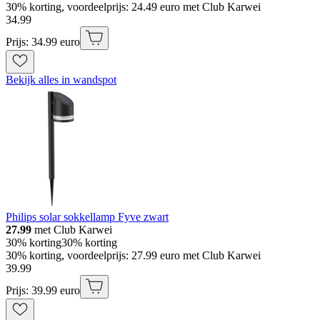
30% korting, voordeelprijs: 24.49 euro met Club Karwei
34
.
99
Prijs: 34.99 euro
Bekijk alles in wandspot
Philips solar sokkellamp Fyve zwart
27.99
met Club Karwei
30% korting
30% korting
30% korting, voordeelprijs: 27.99 euro met Club Karwei
39
.
99
Prijs: 39.99 euro