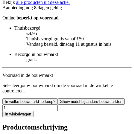
Bekijk
alle producten uit deze actie.
Aanbieding nog
8
dagen geldig
Online
beperkt op voorraad
Thuisbezorgd
€4.95
Thuisbezorgd gratis vanaf €50
Vandaag besteld, dinsdag 11 augustus in huis
Bezorgd in bouwmarkt
gratis
Voorraad in de bouwmarkt
Selecteer jouw bouwmarkt om de voorraad in de winkel te
controleren.
In welke bouwmarkt te koop?
Showmodel bij andere bouwmarkten
In winkelwagen
Productomschrijving