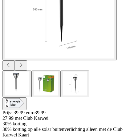
Prijs: 39.99 euro
39
.
99
27.99
met Club Karwei
30% korting
30% korting op alle solar buitenverlichting alleen met de Club
Karwei Kaart