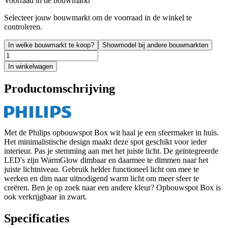
Voorraad in de bouwmarkt
Selecteer jouw bouwmarkt om de voorraad in de winkel te
controleren.
In welke bouwmarkt te koop?
Showmodel bij andere bouwmarkten
In winkelwagen
Productomschrijving
Met de Philips opbouwspot Box wit haal je een sfeermaker in huis.
Het minimalistische design maakt deze spot geschikt voor ieder
interieur. Pas je stemming aan met het juiste licht. De geïntegreerde
LED's zijn WarmGlow dimbaar en daarmee te dimmen naar het
juiste lichtniveau. Gebruik helder functioneel licht om mee te
werken en dim naar uitnodigend warm licht om meer sfeer te
creëren. Ben je op zoek naar een andere kleur? Opbouwspot Box is
ook verkrijgbaar in zwart.
Specificaties