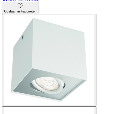
Opslaan in Favorieten