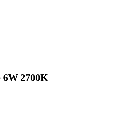
e 6W 2700K