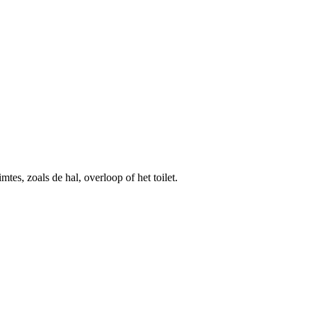
es, zoals de hal, overloop of het toilet.