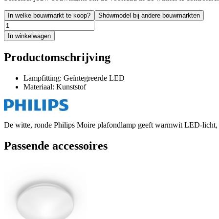
In welke bouwmarkt te koop?
Showmodel bij andere bouwmarkten
In winkelwagen
Productomschrijving
Lampfitting: Geïntegreerde LED
Materiaal: Kunststof
De witte, ronde Philips Moire plafondlamp geeft warmwit LED-licht, is 
Passende accessoires