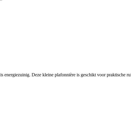
energiezuinig. Deze kleine plafonnière is geschikt voor praktische ruimt