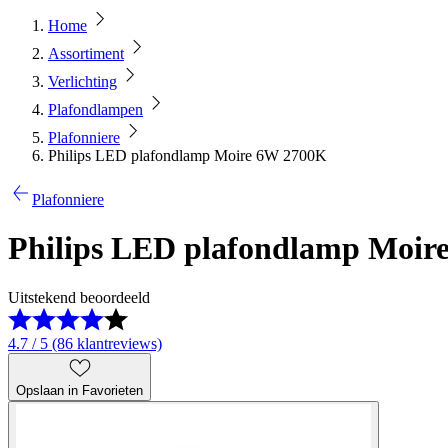
Home
Assortiment
Verlichting
Plafondlampen
Plafonniere
Philips LED plafondlamp Moire 6W 2700K
Plafonniere
Philips LED plafondlamp Moir
Uitstekend beoordeeld
4.7 / 5 (86 klantreviews)
Opslaan in Favorieten