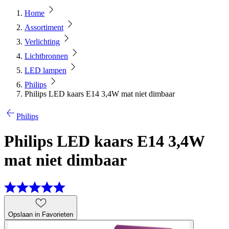
Home
Assortiment
Verlichting
Lichtbronnen
LED lampen
Philips
Philips LED kaars E14 3,4W mat niet dimbaar
Philips
Philips LED kaars E14 3,4W
mat niet dimbaar
Opslaan in Favorieten