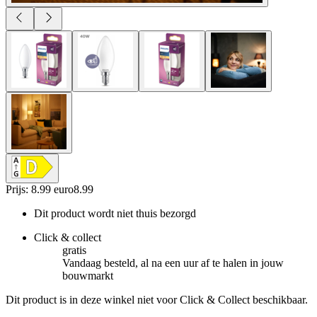
Prijs: 8.99 euro
8
.
99
Dit product wordt niet thuis bezorgd
Click & collect
gratis
Vandaag besteld, al na een uur af te halen in jouw
bouwmarkt
Dit product is in deze winkel niet voor Click & Collect beschikbaar.