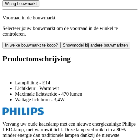
Wijzig bouwmarkt
Voorraad in de bouwmarkt
Selecteer jouw bouwmarkt om de voorraad in de winkel te
controleren.
In welke bouwmarkt te koop?
Showmodel bij andere bouwmarkten
Productomschrijving
Lampfitting - E14
Lichtkleur - Warm wit
Maximale lichtsterkte - 470 lumen
Wattage lichtbron - 3,4W
Vervang uw oude kaarslamp met een nieuwe energiezuinige Philips
LED-lamp, met warmwit licht. Deze lamp verbruikt circa 80%
minder energie dan traditionele lampen dankzij de nieuwste