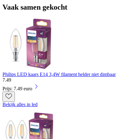
Vaak samen gekocht
Philips LED kaars E14 3,4W filament helder niet dimbaar
7
.
49
Prijs: 7.49 euro
Bekijk alles in led