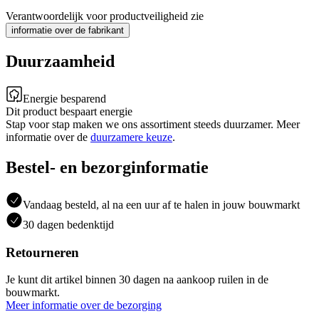
Verantwoordelijk voor productveiligheid zie
informatie over de fabrikant
Duurzaamheid
Energie besparend
Dit product bespaart energie
Stap voor stap maken we ons assortiment steeds duurzamer. Meer
informatie over de
duurzamere keuze
.
Bestel- en bezorginformatie
Vandaag besteld, al na een uur af te halen in jouw bouwmarkt
30 dagen bedenktijd
Retourneren
Je kunt dit artikel binnen 30 dagen na aankoop ruilen in de
bouwmarkt.
Meer informatie over de bezorging