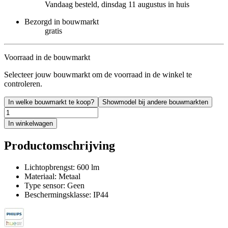
Vandaag besteld, dinsdag 11 augustus in huis
Bezorgd in bouwmarkt
gratis
Voorraad in de bouwmarkt
Selecteer jouw bouwmarkt om de voorraad in de winkel te
controleren.
In welke bouwmarkt te koop?
Showmodel bij andere bouwmarkten
In winkelwagen
Productomschrijving
Lichtopbrengst: 600 lm
Materiaal: Metaal
Type sensor: Geen
Beschermingsklasse: IP44