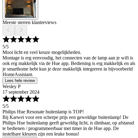
Meeste sterren klantreviews
5
/5
Mooi licht en veel keuze mogelijkheden.
Montage is erg eenvoudig, het connecten van de lamp aan je wifi is
ook erg makkelijk via de Hue app. Bediening is erg makkelijk en als
je smarthome hebt kun je deze makkelijk integreren in bijvoorbeeld
HomeAssistant.
Lees hele review
Wesley P
17 september 2024
5
/5
Philips Hue Resonate buitenlamp is TOP!
Bij Karwei voor een scherpe prijs een geweldige buitenlamp! De
Philips Hue buitenlamp geeft geweldig licht, is dimbaar, op afstansd
te bedienen / programmeerbaar met timer in de Hue app. De
instelbare kleuren zijn een leuke bonus!