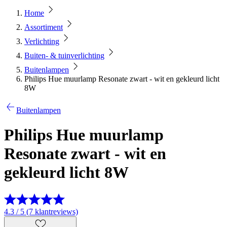
Home
Assortiment
Verlichting
Buiten- & tuinverlichting
Buitenlampen
Philips Hue muurlamp Resonate zwart - wit en gekleurd licht
8W
Buitenlampen
Philips Hue muurlamp
Resonate zwart - wit en
gekleurd licht 8W
4.3 / 5 (7 klantreviews)