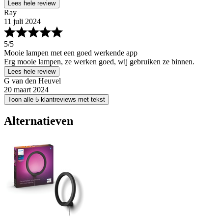
Lees hele review
Ray
11 juli 2024
5
/5
Mooie lampen met een goed werkende app
Erg mooie lampen, ze werken goed, wij gebruiken ze binnen.
Lees hele review
G van den Heuvel
20 maart 2024
Toon alle 5 klantreviews met tekst
Alternatieven