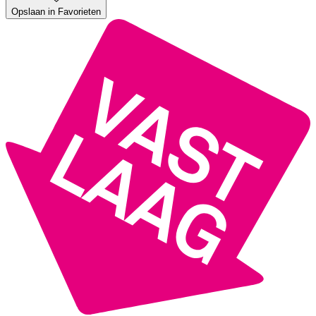
Opslaan in Favorieten