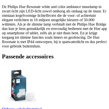
De Philips Hue Resonate white and color ambiance muurlamp in
zwart richt zijn LED-licht zowel omhoog als omlaag op de muur. Er
ontstaan kegelvormige lichteffecten die de voor- of achtertuin
elegant verlichten in 16 miljoen mogelijke kleuren of 50.000
wittinten. Als je de slimme lamp verbindt met de Philips Hue Bridge
dan kun je hem gemakkelijk en eenvoudig bedienen met de Hue app
op smartphone of tablet, zelfs als je niet thuis bent. En je krijgt
toegang tot slimme functies zoals timers en geofencing. De Hue
Resonate is met IP44 ontworpen, hij is spatwaterdicht en dus perfect
voor gebruik buitenshuis.
Passende accessoires
Opbouw schakelmateriaal