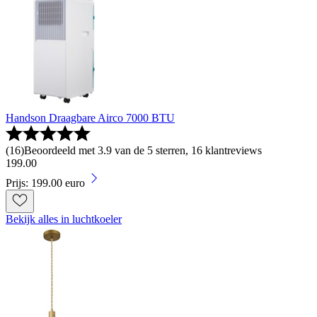
Handson Draagbare Airco 7000 BTU
(
16
)
Beoordeeld met 3.9 van de 5 sterren, 16 klantreviews
199
.
00
Prijs: 199.00 euro
Bekijk alles in luchtkoeler