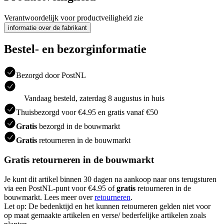
Verantwoordelijk voor productveiligheid zie
informatie over de fabrikant
Bestel- en bezorginformatie
Bezorgd door PostNL
Vandaag besteld, zaterdag 8 augustus in huis
Thuisbezorgd voor €4.95 en gratis vanaf €50
Gratis
bezorgd in de bouwmarkt
Gratis
retourneren in de bouwmarkt
Gratis retourneren in de bouwmarkt
Je kunt dit artikel binnen 30 dagen na aankoop naar ons terugsturen
via een PostNL-punt voor €4.95 of
gratis
retourneren in de
bouwmarkt. Lees meer over
retourneren
.
Let op: De bedenktijd en het kunnen retourneren gelden niet voor
op maat gemaakte artikelen en verse/ bederfelijke artikelen zoals