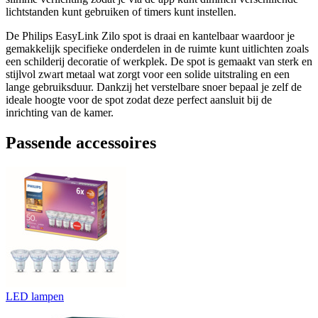
lichtstanden kunt gebruiken of timers kunt instellen.
De Philips EasyLink Zilo spot is draai en kantelbaar waardoor je
gemakkelijk specifieke onderdelen in de ruimte kunt uitlichten zoals
een schilderij decoratie of werkplek. De spot is gemaakt van sterk en
stijlvol zwart metaal wat zorgt voor een solide uitstraling en een
lange gebruiksduur. Dankzij het verstelbare snoer bepaal je zelf de
ideale hoogte voor de spot zodat deze perfect aansluit bij de
inrichting van de kamer.
Passende accessoires
LED lampen