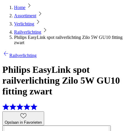
Home
Assortiment
Verlichting
Railverlichting
Philips EasyLink spot railverlichting Zilo 5W GU10 fitting
zwart
Railverlichting
Philips EasyLink spot
railverlichting Zilo 5W GU10
fitting zwart
Opslaan in Favorieten