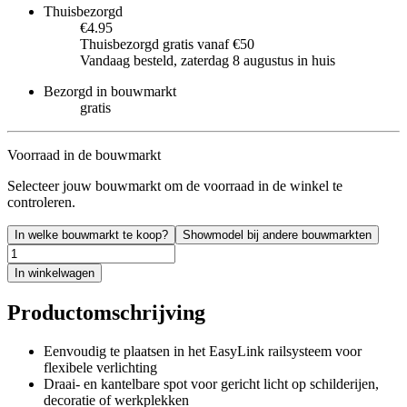
Thuisbezorgd
€4.95
Thuisbezorgd gratis vanaf €50
Vandaag besteld, zaterdag 8 augustus in huis
Bezorgd in bouwmarkt
gratis
Voorraad in de bouwmarkt
Selecteer jouw bouwmarkt om de voorraad in de winkel te
controleren.
In welke bouwmarkt te koop?
Showmodel bij andere bouwmarkten
In winkelwagen
Productomschrijving
Eenvoudig te plaatsen in het EasyLink railsysteem voor
flexibele verlichting
Draai- en kantelbare spot voor gericht licht op schilderijen,
decoratie of werkplekken