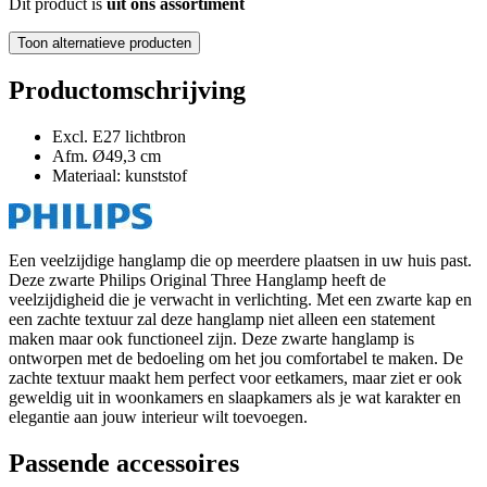
Dit product is
uit ons assortiment
Toon alternatieve producten
Productomschrijving
Excl. E27 lichtbron
Afm. Ø49,3 cm
Materiaal: kunststof
Een veelzijdige hanglamp die op meerdere plaatsen in uw huis past.
Deze zwarte Philips Original Three Hanglamp heeft de
veelzijdigheid die je verwacht in verlichting. Met een zwarte kap en
een zachte textuur zal deze hanglamp niet alleen een statement
maken maar ook functioneel zijn. Deze zwarte hanglamp is
ontworpen met de bedoeling om het jou comfortabel te maken. De
zachte textuur maakt hem perfect voor eetkamers, maar ziet er ook
geweldig uit in woonkamers en slaapkamers als je wat karakter en
elegantie aan jouw interieur wilt toevoegen.
Passende accessoires