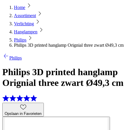
Home
Assortiment
Verlichting
Hanglampen
Philips
Philips 3D printed hanglamp Orignial three zwart Ø49,3 cm
Philips
Philips 3D printed hanglamp
Orignial three zwart Ø49,3 cm
Opslaan in Favorieten