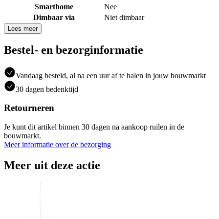
Smarthome
Nee
Dimbaar via
Niet dimbaar
Lees meer
Bestel- en bezorginformatie
Vandaag besteld, al na een uur af te halen in jouw bouwmarkt
30 dagen bedenktijd
Retourneren
Je kunt dit artikel binnen 30 dagen na aankoop ruilen in de
bouwmarkt.
Meer informatie over de bezorging
Meer uit deze actie