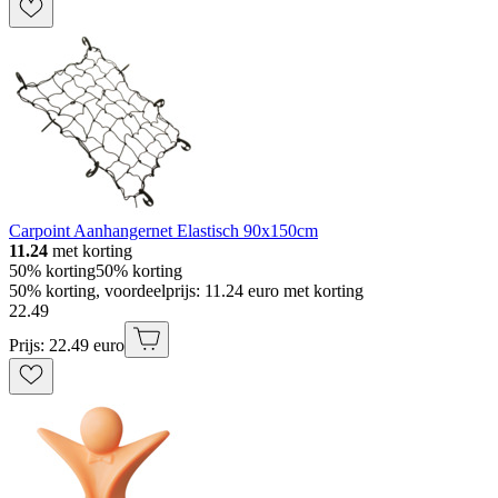
Carpoint Aanhangernet Elastisch 90x150cm
11.24
met korting
50% korting
50% korting
50% korting, voordeelprijs: 11.24 euro met korting
22
.
49
Prijs: 22.49 euro