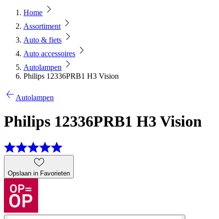
Home
Assortiment
Auto & fiets
Auto accessoires
Autolampen
Philips 12336PRB1 H3 Vision
Autolampen
Philips 12336PRB1 H3 Vision
Opslaan in Favorieten