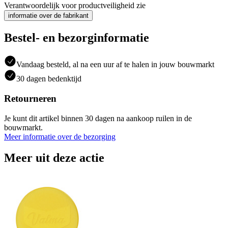
Verantwoordelijk voor productveiligheid zie
informatie over de fabrikant
Bestel- en bezorginformatie
Vandaag besteld, al na een uur af te halen in jouw bouwmarkt
30 dagen bedenktijd
Retourneren
Je kunt dit artikel binnen 30 dagen na aankoop ruilen in de
bouwmarkt.
Meer informatie over de bezorging
Meer uit deze actie