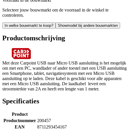
Voorraad in de bouwmarkt
Selecteer jouw bouwmarkt om de voorraad in de winkel te
controleren.
In welke bouwmarkt te koop?
Showmodel bij andere bouwmarkten
Productomschrijving
Met deze Carpoint USB naar Micro USB aansluiting is het mogelijk
om met een PC, wandlader of ander toestel met een USB aansluiting
een Smartphone, tablet, navigatiesysteem met een Micro USB
aansluiting op te laden. Deze kabel is geschikt voor alle apparaten
met een Micro USB aansluiting. De laadkabel levert een
stroomsterkte van 2A en heeft een lengte van 1 meter.
Specificaties
Product
Productnummer
200457
EAN
8711293454167