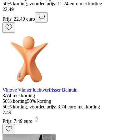
50% korting, voordeelprijs: 11.24 euro met korting
22
.
49
Prijs: 22.49 euro
Vinove Vinner luchtverfrisser Bahrain
3.74
met korting
50% korting
50% korting
50% korting, voordeelprijs: 3.74 euro met korting
7
.
49
Prijs: 7.49 euro