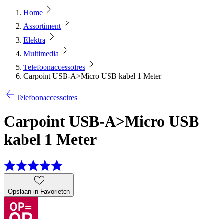
Home
Assortiment
Elektra
Multimedia
Telefoonaccessoires
Carpoint USB-A>Micro USB kabel 1 Meter
Telefoonaccessoires
Carpoint USB-A>Micro USB
kabel 1 Meter
Opslaan in Favorieten