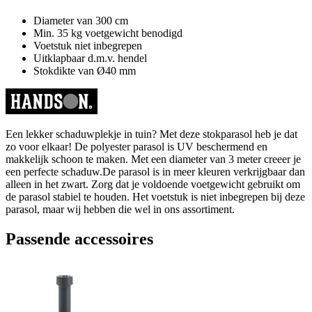
Diameter van 300 cm
Min. 35 kg voetgewicht benodigd
Voetstuk niet inbegrepen
Uitklapbaar d.m.v. hendel
Stokdikte van Ø40 mm
Een lekker schaduwplekje in tuin? Met deze stokparasol heb je dat
zo voor elkaar! De polyester parasol is UV beschermend en
makkelijk schoon te maken. Met een diameter van 3 meter creeer je
een perfecte schaduw.De parasol is in meer kleuren verkrijgbaar dan
alleen in het zwart. Zorg dat je voldoende voetgewicht gebruikt om
de parasol stabiel te houden. Het voetstuk is niet inbegrepen bij deze
parasol, maar wij hebben die wel in ons assortiment.
Passende accessoires