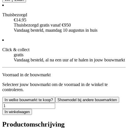
Thuisbezorgd
€14.95
Thuisbezorgd gratis vanaf €950
Vandaag besteld, maandag 10 augustus in huis
Click & collect
gratis
Vandaag besteld, al na een uur af te halen in jouw bouwmarkt
Voorraad in de bouwmarkt
Selecteer jouw bouwmarkt om de voorraad in de winkel te
controleren.
In welke bouwmarkt te koop?
Showmodel bij andere bouwmarkten
In winkelwagen
Productomschrijving