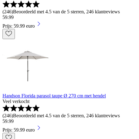
(
246
)
Beoordeeld met 4.5 van de 5 sterren, 246 klantreviews
59
.
99
Prijs: 59.99 euro
Handson Florida parasol taupe Ø 270 cm met hendel
Veel verkocht
(
246
)
Beoordeeld met 4.5 van de 5 sterren, 246 klantreviews
59
.
99
Prijs: 59.99 euro