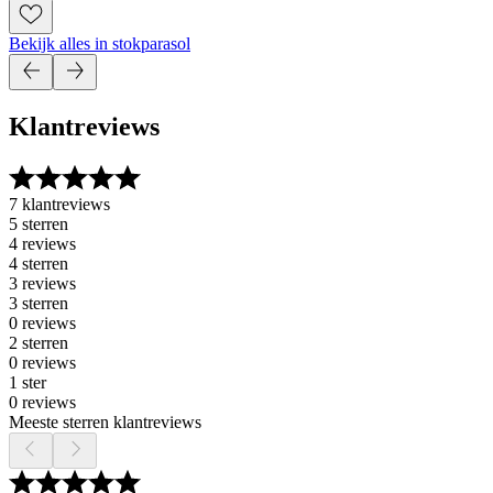
Bekijk alles in stokparasol
Klantreviews
7 klantreviews
5 sterren
4 reviews
4 sterren
3 reviews
3 sterren
0 reviews
2 sterren
0 reviews
1 ster
0 reviews
Meeste sterren klantreviews