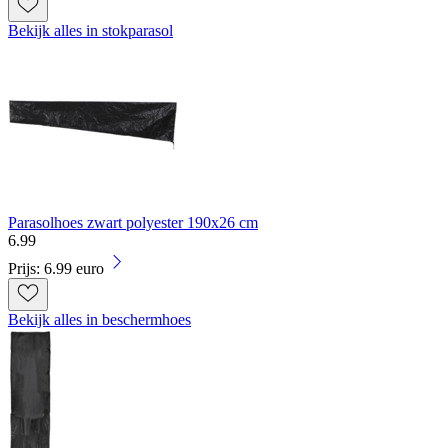
Bekijk alles in stokparasol
Parasolhoes zwart polyester 190x26 cm
6
.
99
Prijs: 6.99 euro
Bekijk alles in beschermhoes