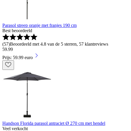
Parasol streep oranje met franjes 190 cm
Best beoordeeld
(
57
)
Beoordeeld met 4.8 van de 5 sterren, 57 klantreviews
59
.
99
Prijs: 59.99 euro
Handson Florida parasol antraciet Ø 270 cm met hendel
Veel verkocht