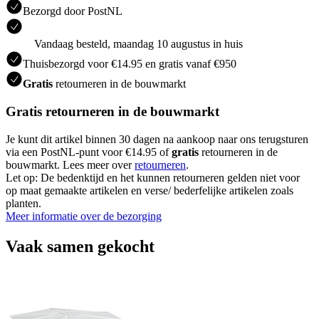
Bezorgd door PostNL
Vandaag besteld, maandag 10 augustus in huis
Thuisbezorgd voor €14.95 en gratis vanaf €950
Gratis
retourneren in de bouwmarkt
Gratis retourneren in de bouwmarkt
Je kunt dit artikel binnen 30 dagen na aankoop naar ons terugsturen
via een PostNL-punt voor €14.95 of
gratis
retourneren in de
bouwmarkt. Lees meer over
retourneren
.
Let op: De bedenktijd en het kunnen retourneren gelden niet voor
op maat gemaakte artikelen en verse/ bederfelijke artikelen zoals
planten.
Meer informatie over de bezorging
Vaak samen gekocht