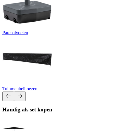
Parasolvoeten
Tuinmeubelhoezen
Handig als set kopen