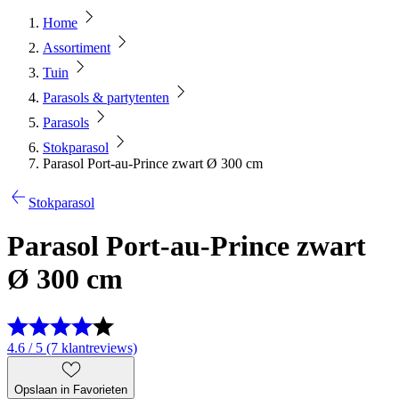
Home
Assortiment
Tuin
Parasols & partytenten
Parasols
Stokparasol
Parasol Port-au-Prince zwart Ø 300 cm
Stokparasol
Parasol Port-au-Prince zwart
Ø 300 cm
4.6 / 5 (7 klantreviews)
Opslaan in Favorieten