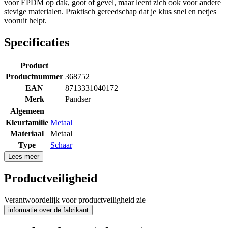
voor EPDM op dak, goot of gevel, maar leent zich ook voor andere
stevige materialen. Praktisch gereedschap dat je klus snel en netjes
vooruit helpt.
Specificaties
Product
Productnummer
368752
EAN
8713331040172
Merk
Pandser
Algemeen
Kleurfamilie
Metaal
Materiaal
Metaal
Type
Schaar
Lees meer
Productveiligheid
Verantwoordelijk voor productveiligheid zie
informatie over de fabrikant