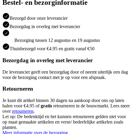
Bestel- en bezorginformatie
Bezorgd door onze leverancier
Bezorgdag in overleg met leverancier
Bezorging tussen 12 augustus en 19 augustus
Thuisbezorgd voor €4.95 en gratis vanaf €50
Bezorgdag in overleg met leverancier
De leverancier geeft een bezorgdag door of neemt uiterlijk een dag
voor de bezorging contact met je op voor een afspraak.
Retourneren
Je kunt dit artikel binnen 30 dagen na aankoop door ons op laten
halen voor €4.95 of
gratis
retourneren in de bouwmarkt. Lees meer
over
retourneren
.
Let op: De bedenktijd en het kunnen retourneren gelden niet voor
op maat gemaakte artikelen en verse/ bederfelijke artikelen zoals
planten.
Meer informatie over de bezorging