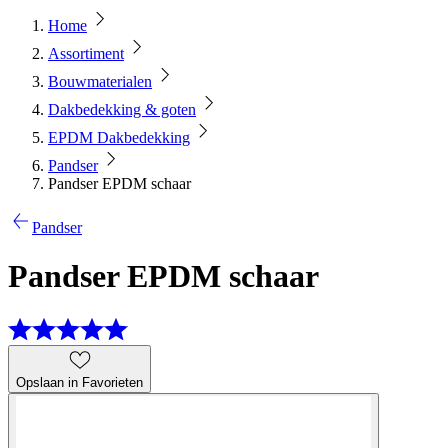
Home
Assortiment
Bouwmaterialen
Dakbedekking & goten
EPDM Dakbedekking
Pandser
Pandser EPDM schaar
Pandser
Pandser EPDM schaar
Opslaan in Favorieten