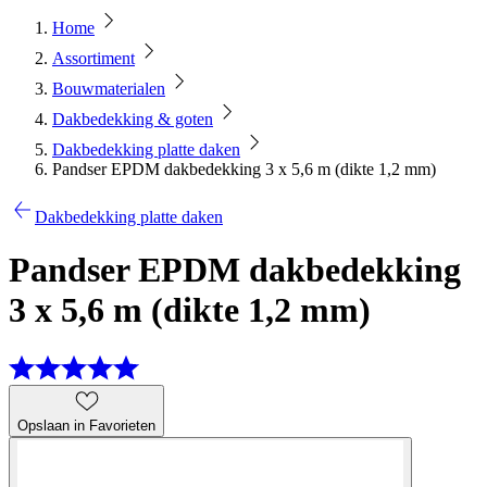
Home
Assortiment
Bouwmaterialen
Dakbedekking & goten
Dakbedekking platte daken
Pandser EPDM dakbedekking 3 x 5,6 m (dikte 1,2 mm)
Dakbedekking platte daken
Pandser EPDM dakbedekking
3 x 5,6 m (dikte 1,2 mm)
Opslaan in Favorieten