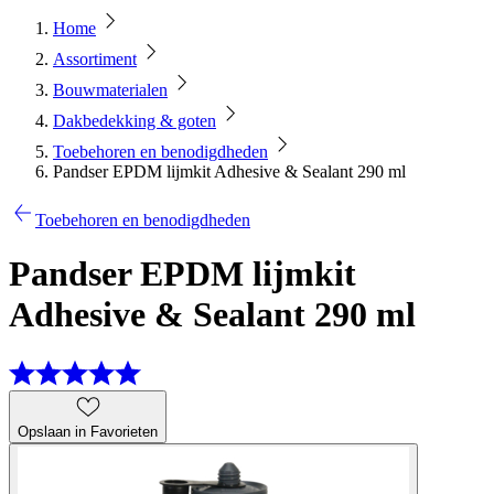
Home
Assortiment
Bouwmaterialen
Dakbedekking & goten
Toebehoren en benodigdheden
Pandser EPDM lijmkit Adhesive & Sealant 290 ml
Toebehoren en benodigdheden
Pandser EPDM lijmkit
Adhesive & Sealant 290 ml
Opslaan in Favorieten