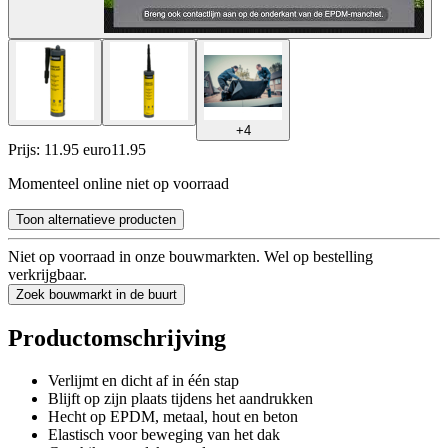
+
4
Prijs: 11.95 euro
11
.
95
Momenteel online niet op voorraad
Toon alternatieve producten
Niet op voorraad in onze bouwmarkten. Wel op bestelling
verkrijgbaar.
Zoek bouwmarkt in de buurt
Productomschrijving
Verlijmt en dicht af in één stap
Blijft op zijn plaats tijdens het aandrukken
Hecht op EPDM, metaal, hout en beton
Elastisch voor beweging van het dak