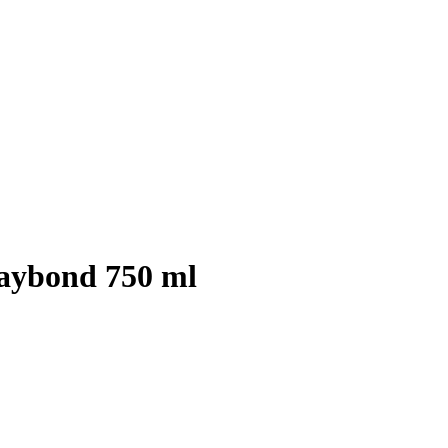
aybond 750 ml