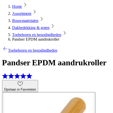
Home
Assortiment
Bouwmaterialen
Dakbedekking & goten
Toebehoren en benodigdheden
Pandser EPDM aandrukroller
Toebehoren en benodigdheden
Pandser EPDM aandrukroller
Opslaan in Favorieten