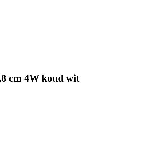
8 cm 4W koud wit