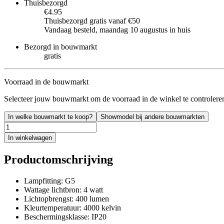
Thuisbezorgd
€4.95
Thuisbezorgd gratis vanaf €50
Vandaag besteld, maandag 10 augustus in huis
Bezorgd in bouwmarkt
gratis
Voorraad in de bouwmarkt
Selecteer jouw bouwmarkt om de voorraad in de winkel te controlere
In welke bouwmarkt te koop?
Showmodel bij andere bouwmarkten
In winkelwagen
Productomschrijving
Lampfitting: G5
Wattage lichtbron: 4 watt
Lichtopbrengst: 400 lumen
Kleurtemperatuur: 4000 kelvin
Beschermingsklasse: IP20