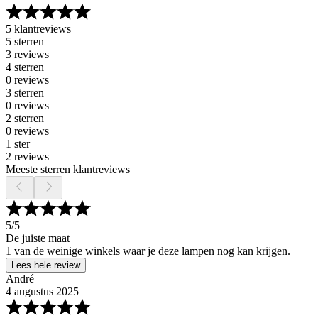
5 klantreviews
5 sterren
3 reviews
4 sterren
0 reviews
3 sterren
0 reviews
2 sterren
0 reviews
1 ster
2 reviews
Meeste sterren klantreviews
5
/5
De juiste maat
1 van de weinige winkels waar je deze lampen nog kan krijgen.
Lees hele review
André
4 augustus 2025