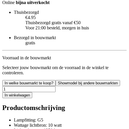
Online
bijna uitverkocht
Thuisbezorgd
€4.95
Thuisbezorgd gratis vanaf €50
Voor 21:00 besteld, morgen in huis
Bezorgd in bouwmarkt
gratis
Voorraad in de bouwmarkt
Selecteer jouw bouwmarkt om de voorraad in de winkel te
controleren.
In welke bouwmarkt te koop?
Showmodel bij andere bouwmarkten
In winkelwagen
Productomschrijving
Lampfitting: G5
Wattage lichtbron: 10 watt