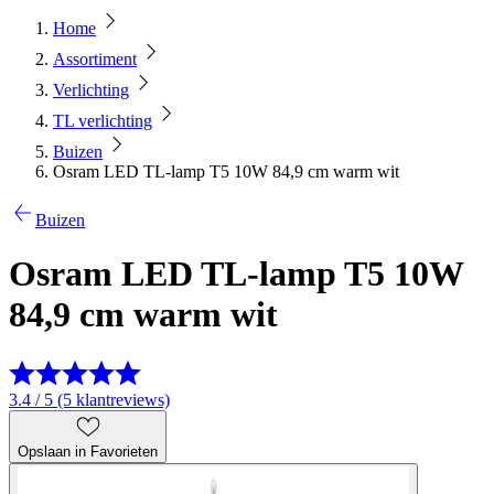
Home
Assortiment
Verlichting
TL verlichting
Buizen
Osram LED TL-lamp T5 10W 84,9 cm warm wit
Buizen
Osram LED TL-lamp T5 10W
84,9 cm warm wit
3.4 / 5 (5 klantreviews)
Opslaan in Favorieten