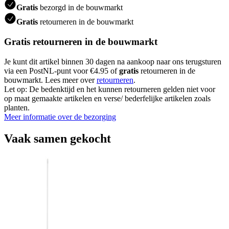
Gratis
bezorgd in de bouwmarkt
Gratis
retourneren in de bouwmarkt
Gratis retourneren in de bouwmarkt
Je kunt dit artikel binnen 30 dagen na aankoop naar ons terugsturen
via een PostNL-punt voor €4.95 of
gratis
retourneren in de
bouwmarkt. Lees meer over
retourneren
.
Let op: De bedenktijd en het kunnen retourneren gelden niet voor
op maat gemaakte artikelen en verse/ bederfelijke artikelen zoals
planten.
Meer informatie over de bezorging
Vaak samen gekocht