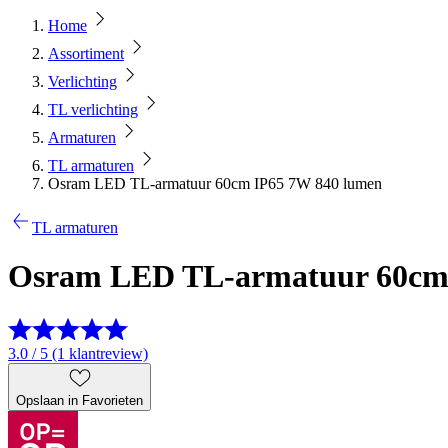
Home
Assortiment
Verlichting
TL verlichting
Armaturen
TL armaturen
Osram LED TL-armatuur 60cm IP65 7W 840 lumen
TL armaturen
Osram LED TL-armatuur 60cm
3.0 / 5 (1 klantreview)
Opslaan in Favorieten