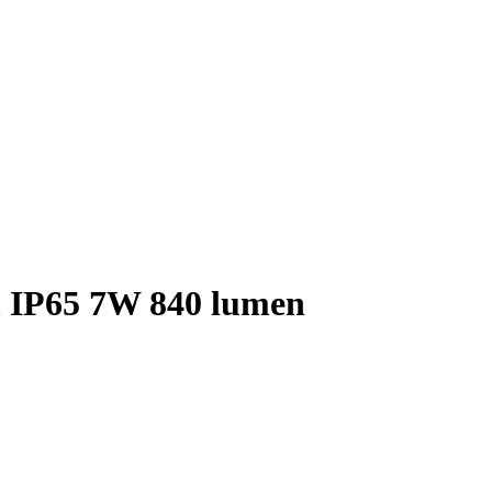
 IP65 7W 840 lumen