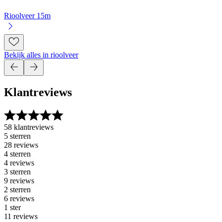
Rioolveer 15m
Bekijk alles in rioolveer
Klantreviews
58 klantreviews
5 sterren
28 reviews
4 sterren
4 reviews
3 sterren
9 reviews
2 sterren
6 reviews
1 ster
11 reviews