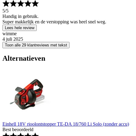
5
/5
Handig in gebruik.
Super makkelijk en de verstopping was heel snel weg.
Lees hele review
wimme
4 juli 2025
Toon alle 29 klantreviews met tekst
Alternatieven
Einhell 18V rioolontstopper TE-DA 18/760 Li Solo (zonder accu)
Best beoordeeld