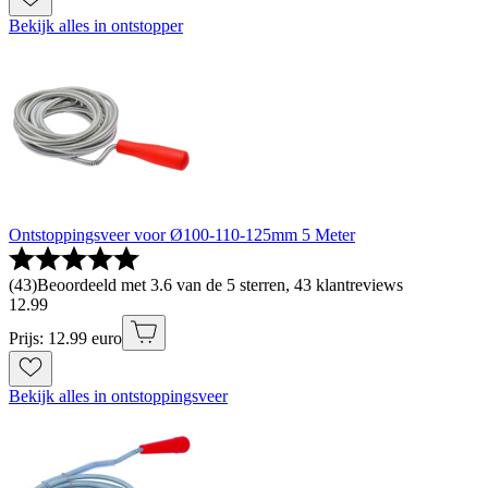
Bekijk alles in ontstopper
Ontstoppingsveer voor Ø100-110-125mm 5 Meter
(
43
)
Beoordeeld met 3.6 van de 5 sterren, 43 klantreviews
12
.
99
Prijs: 12.99 euro
Bekijk alles in ontstoppingsveer