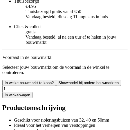
Thuisbezorgd
€4.95
Thuisbezorgd gratis vanaf €50
Vandaag besteld, dinsdag 11 augustus in huis
Click & collect
gratis
Vandaag besteld, al na een uur af te halen in jouw
bouwmarkt
Voorraad in de bouwmarkt
Selecteer jouw bouwmarkt om de voorraad in de winkel te
controleren.
In welke bouwmarkt te koop?
Showmodel bij andere bouwmarkten
In winkelwagen
Productomschrijving
Geschikt voor rioleringsbuizen van 32, 40 en 50mm
Ideaal voor het verhelpen van verstoppingen