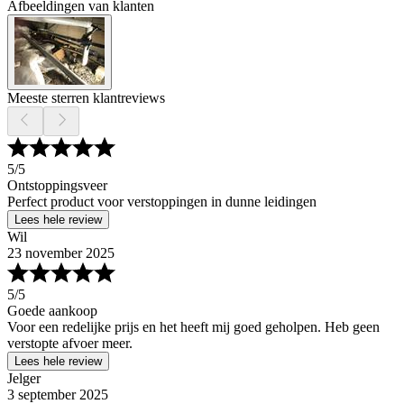
Afbeeldingen van klanten
Meeste sterren klantreviews
5
/5
Ontstoppingsveer
Perfect product voor verstoppingen in dunne leidingen
Lees hele review
Wil
23 november 2025
5
/5
Goede aankoop
Voor een redelijke prijs en het heeft mij goed geholpen. Heb geen
verstopte afvoer meer.
Lees hele review
Jelger
3 september 2025