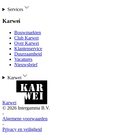
Services
Karwei
Bouwmarkten
Club Karwei
Over Karwei
Klantenservice
Duurzaamheid
Vacatures
Nieuwsbrief
Karwei
Karwei
©
2026
Intergamma B.V.
-
Algemene voorwaarden
-
Privacy en veiligheid