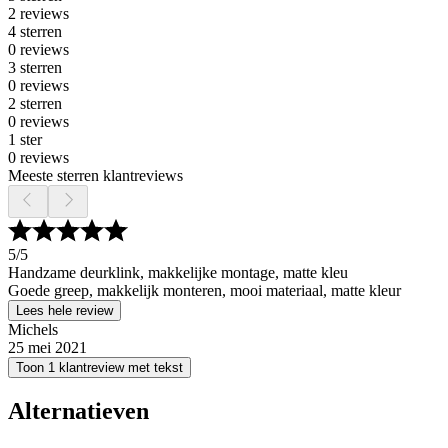
2 reviews
4 sterren
0 reviews
3 sterren
0 reviews
2 sterren
0 reviews
1 ster
0 reviews
Meeste sterren klantreviews
5
/5
Handzame deurklink, makkelijke montage, matte kleu
Goede greep, makkelijk monteren, mooi materiaal, matte kleur
Lees hele review
Michels
25 mei 2021
Toon 1 klantreview met tekst
Alternatieven