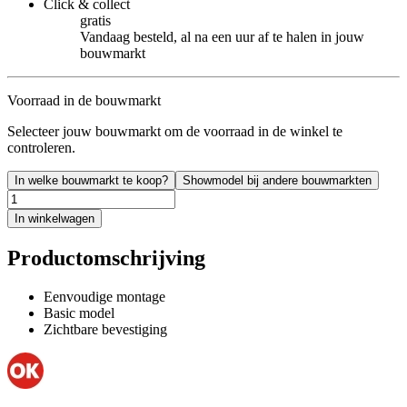
Click & collect
gratis
Vandaag besteld, al na een uur af te halen in jouw
bouwmarkt
Voorraad in de bouwmarkt
Selecteer jouw bouwmarkt om de voorraad in de winkel te
controleren.
In welke bouwmarkt te koop?
Showmodel bij andere bouwmarkten
In winkelwagen
Productomschrijving
Eenvoudige montage
Basic model
Zichtbare bevestiging