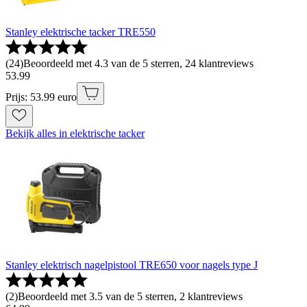
Stanley elektrische tacker TRE550
(
24
)
Beoordeeld met 4.3 van de 5 sterren, 24 klantreviews
53
.
99
Prijs: 53.99 euro
Bekijk alles in elektrische tacker
Stanley elektrisch nagelpistool TRE650 voor nagels type J
(
2
)
Beoordeeld met 3.5 van de 5 sterren, 2 klantreviews