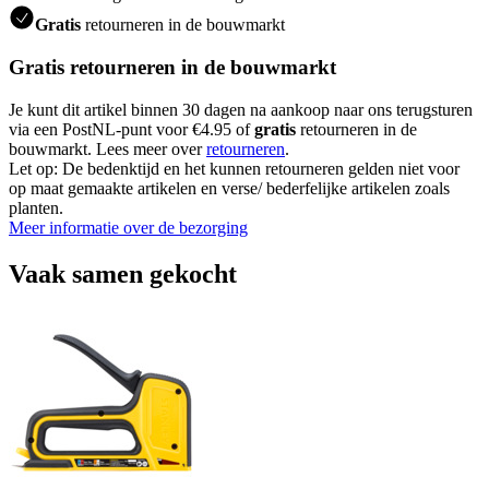
Gratis
retourneren in de bouwmarkt
Gratis retourneren in de bouwmarkt
Je kunt dit artikel binnen 30 dagen na aankoop naar ons terugsturen
via een PostNL-punt voor €4.95 of
gratis
retourneren in de
bouwmarkt. Lees meer over
retourneren
.
Let op: De bedenktijd en het kunnen retourneren gelden niet voor
op maat gemaakte artikelen en verse/ bederfelijke artikelen zoals
planten.
Meer informatie over de bezorging
Vaak samen gekocht