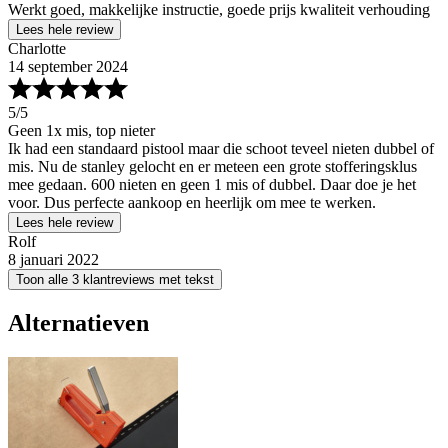
Werkt goed, makkelijke instructie, goede prijs kwaliteit verhouding
Lees hele review
Charlotte
14 september 2024
5
/5
Geen 1x mis, top nieter
Ik had een standaard pistool maar die schoot teveel nieten dubbel of
mis. Nu de stanley gelocht en er meteen een grote stofferingsklus
mee gedaan. 600 nieten en geen 1 mis of dubbel. Daar doe je het
voor. Dus perfecte aankoop en heerlijk om mee te werken.
Lees hele review
Rolf
8 januari 2022
Toon alle 3 klantreviews met tekst
Alternatieven