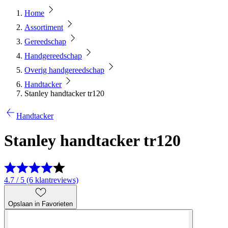
Home
Assortiment
Gereedschap
Handgereedschap
Overig handgereedschap
Handtacker
Stanley handtacker tr120
Handtacker
Stanley handtacker tr120
4.7 / 5 (6 klantreviews)
Opslaan in Favorieten