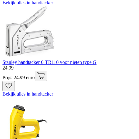
Bekijk alles in handtacker
Stanley handtacker 6-TR110 voor nieten type G
24
.
99
Prijs: 24.99 euro
Bekijk alles in handtacker