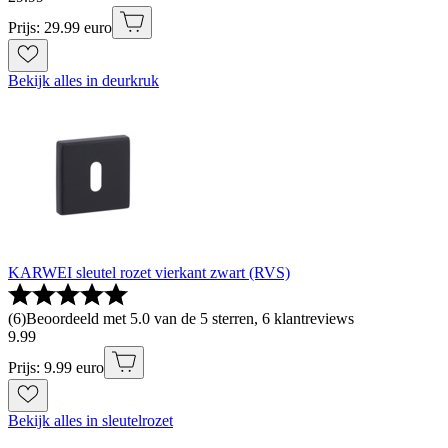
Prijs: 29.99 euro
Bekijk alles in deurkruk
KARWEI sleutel rozet vierkant zwart (RVS)
(
6
)
Beoordeeld met 5.0 van de 5 sterren, 6 klantreviews
9
.
99
Prijs: 9.99 euro
Bekijk alles in sleutelrozet