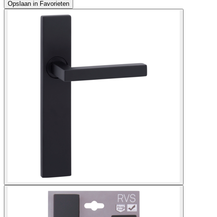
Opslaan in Favorieten