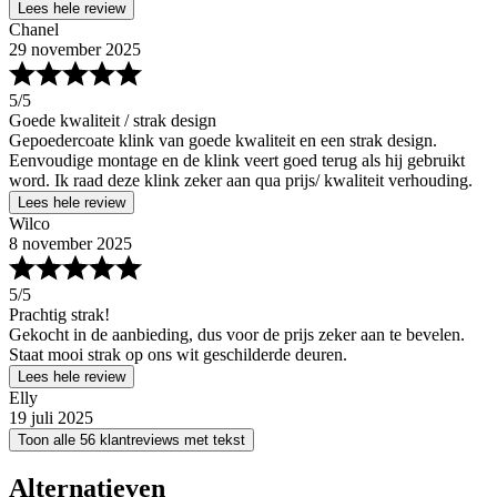
Lees hele review
Chanel
29 november 2025
5
/5
Goede kwaliteit / strak design
Gepoedercoate klink van goede kwaliteit en een strak design.
Eenvoudige montage en de klink veert goed terug als hij gebruikt
word. Ik raad deze klink zeker aan qua prijs/ kwaliteit verhouding.
Lees hele review
Wilco
8 november 2025
5
/5
Prachtig strak!
Gekocht in de aanbieding, dus voor de prijs zeker aan te bevelen.
Staat mooi strak op ons wit geschilderde deuren.
Lees hele review
Elly
19 juli 2025
Toon alle 56 klantreviews met tekst
Alternatieven