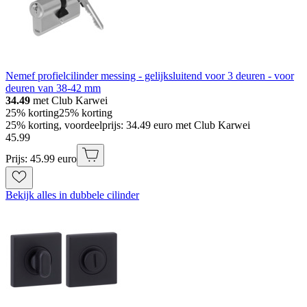
Nemef profielcilinder messing - gelijksluitend voor 3 deuren - voor
deuren van 38-42 mm
34.49
met Club Karwei
25% korting
25% korting
25% korting, voordeelprijs: 34.49 euro met Club Karwei
45
.
99
Prijs: 45.99 euro
Bekijk alles in dubbele cilinder