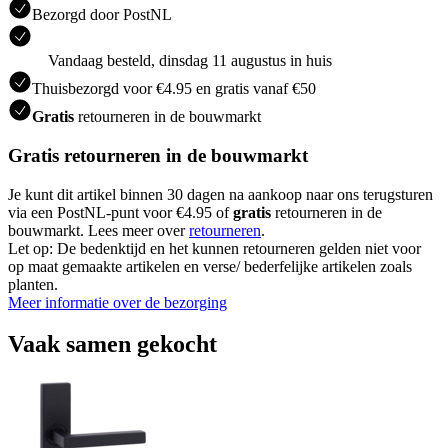
Bezorgd door PostNL
Vandaag besteld, dinsdag 11 augustus in huis
Thuisbezorgd voor €4.95 en gratis vanaf €50
Gratis
retourneren in de bouwmarkt
Gratis retourneren in de bouwmarkt
Je kunt dit artikel binnen 30 dagen na aankoop naar ons terugsturen
via een PostNL-punt voor €4.95 of
gratis
retourneren in de
bouwmarkt. Lees meer over
retourneren
.
Let op: De bedenktijd en het kunnen retourneren gelden niet voor
op maat gemaakte artikelen en verse/ bederfelijke artikelen zoals
planten.
Meer informatie over de bezorging
Vaak samen gekocht