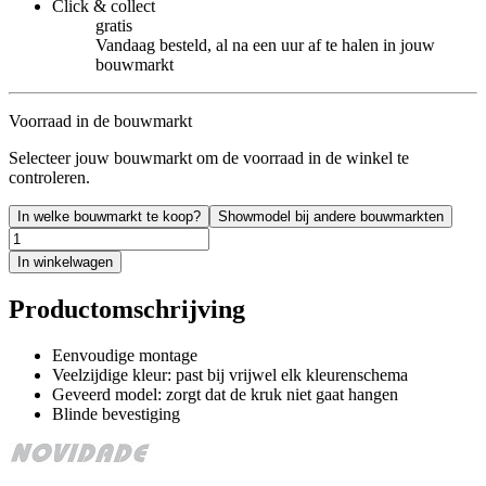
Click & collect
gratis
Vandaag besteld, al na een uur af te halen in jouw
bouwmarkt
Voorraad in de bouwmarkt
Selecteer jouw bouwmarkt om de voorraad in de winkel te
controleren.
In welke bouwmarkt te koop?
Showmodel bij andere bouwmarkten
In winkelwagen
Productomschrijving
Eenvoudige montage
Veelzijdige kleur: past bij vrijwel elk kleurenschema
Geveerd model: zorgt dat de kruk niet gaat hangen
Blinde bevestiging