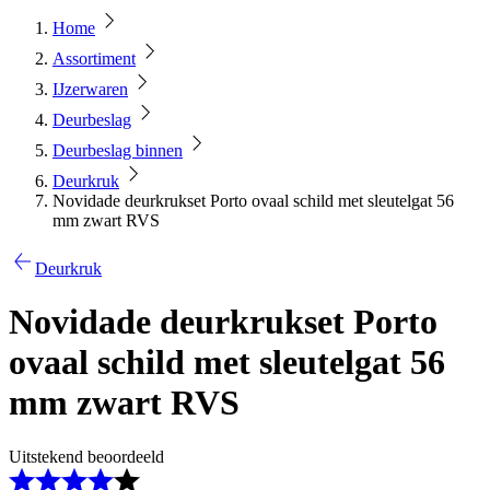
Home
Assortiment
IJzerwaren
Deurbeslag
Deurbeslag binnen
Deurkruk
Novidade deurkrukset Porto ovaal schild met sleutelgat 56
mm zwart RVS
Deurkruk
Novidade deurkrukset Porto
ovaal schild met sleutelgat 56
mm zwart RVS
Uitstekend beoordeeld