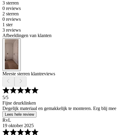
3 sterren
0 reviews
2 sterren
0 reviews
1 ster
3 reviews
Afbeeldingen van klanten
Meeste sterren klantreviews
5
/5
Fijne deurklinken
Degelijk materiaal en gemakkelijk te monteren. Erg blij mee
Lees hele review
RvL
19 oktober 2025