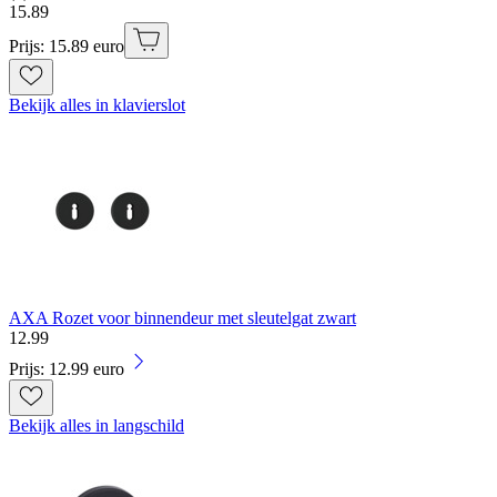
15
.
89
Prijs: 15.89 euro
Bekijk alles in klavierslot
AXA Rozet voor binnendeur met sleutelgat zwart
12
.
99
Prijs: 12.99 euro
Bekijk alles in langschild