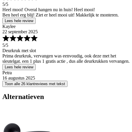
5
/5
Heel mooi! Overal hangen nu in huis! Heel mooi!
Ben heel erg blij! Ziet er heel mooi uit! Makkelijk te monteren.
Lees hele review
Kaylee
22 september 2025
5
/5
Deurkruk met slot
Prima deurkruk, vervangen was eenvoudig, ook deze met het
sleutelgat. een 1 plus 1 gratis actie , dus alle deurkrukken vervangen.
Lees hele review
Petra
16 augustus 2025
Toon alle 26 klantreviews met tekst
Alternatieven