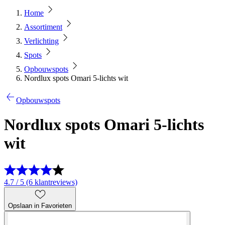
Home
Assortiment
Verlichting
Spots
Opbouwspots
Nordlux spots Omari 5-lichts wit
Opbouwspots
Nordlux spots Omari 5-lichts
wit
4.7 / 5 (6 klantreviews)
Opslaan in Favorieten