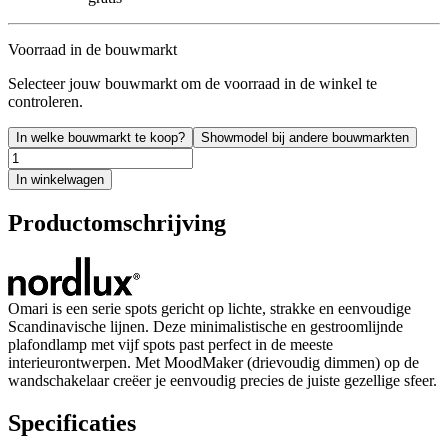
Voorraad in de bouwmarkt
Selecteer jouw bouwmarkt om de voorraad in de winkel te
controleren.
In welke bouwmarkt te koop?
Showmodel bij andere bouwmarkten
In winkelwagen
Productomschrijving
Omari is een serie spots gericht op lichte, strakke en eenvoudige
Scandinavische lijnen. Deze minimalistische en gestroomlijnde
plafondlamp met vijf spots past perfect in de meeste
interieurontwerpen. Met MoodMaker (drievoudig dimmen) op de
wandschakelaar creëer je eenvoudig precies de juiste gezellige sfeer.
Specificaties