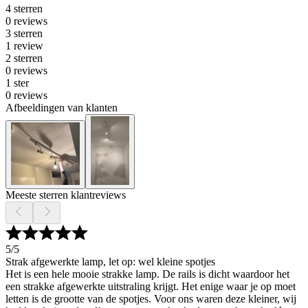
4 sterren
0 reviews
3 sterren
1 review
2 sterren
0 reviews
1 ster
0 reviews
Afbeeldingen van klanten
Meeste sterren klantreviews
5
/5
Strak afgewerkte lamp, let op: wel kleine spotjes
Het is een hele mooie strakke lamp. De rails is dicht waardoor het
een strakke afgewerkte uitstraling krijgt. Het enige waar je op moet
letten is de grootte van de spotjes. Voor ons waren deze kleiner, wij