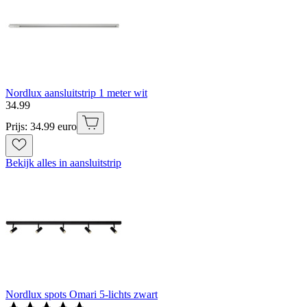
Nordlux aansluitstrip 1 meter wit
34
.
99
Prijs: 34.99 euro
Bekijk alles in aansluitstrip
Nordlux spots Omari 5-lichts zwart