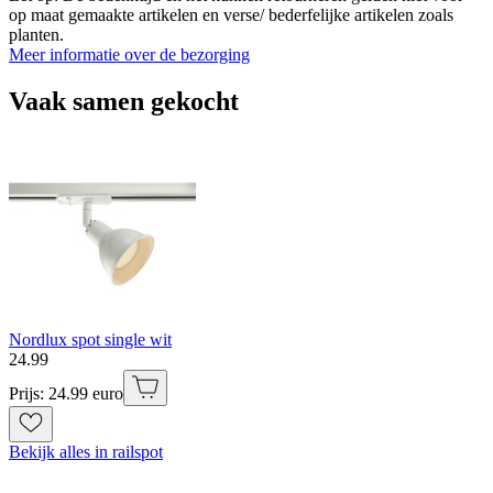
op maat gemaakte artikelen en verse/ bederfelijke artikelen zoals
planten.
Meer informatie over de bezorging
Vaak samen gekocht
Nordlux spot single wit
24
.
99
Prijs: 24.99 euro
Bekijk alles in railspot