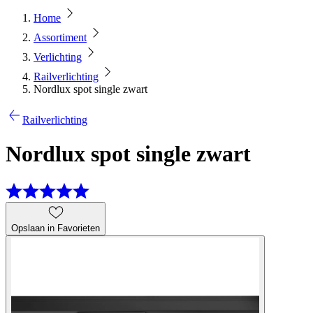
Home
Assortiment
Verlichting
Railverlichting
Nordlux spot single zwart
Railverlichting
Nordlux spot single zwart
Opslaan in Favorieten