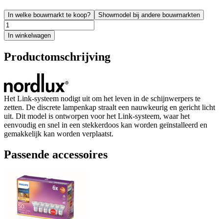
In welke bouwmarkt te koop?
Showmodel bij andere bouwmarkten
In winkelwagen
Productomschrijving
Het Link-systeem nodigt uit om het leven in de schijnwerpers te
zetten. De discrete lampenkap straalt een nauwkeurig en gericht licht
uit. Dit model is ontworpen voor het Link-systeem, waar het
eenvoudig en snel in een stekkerdoos kan worden geïnstalleerd en
gemakkelijk kan worden verplaatst.
Passende accessoires