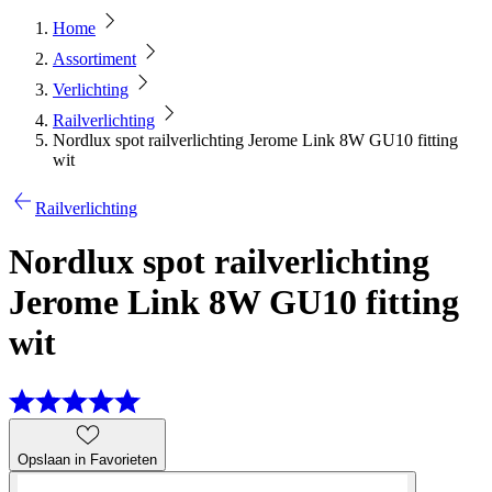
Home
Assortiment
Verlichting
Railverlichting
Nordlux spot railverlichting Jerome Link 8W GU10 fitting
wit
Railverlichting
Nordlux spot railverlichting
Jerome Link 8W GU10 fitting
wit
Opslaan in Favorieten