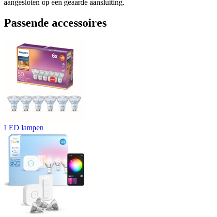
aangesloten op een geaarde aansluiting.
Passende accessoires
LED lampen