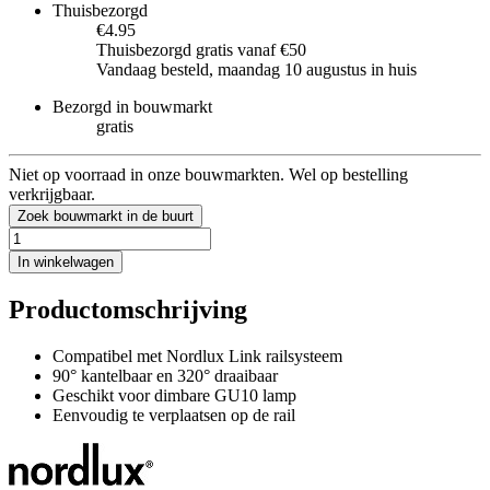
Thuisbezorgd
€4.95
Thuisbezorgd gratis vanaf €50
Vandaag besteld, maandag 10 augustus in huis
Bezorgd in bouwmarkt
gratis
Niet op voorraad in onze bouwmarkten. Wel op bestelling
verkrijgbaar.
Zoek bouwmarkt in de buurt
In winkelwagen
Productomschrijving
Compatibel met Nordlux Link railsysteem
90° kantelbaar en 320° draaibaar
Geschikt voor dimbare GU10 lamp
Eenvoudig te verplaatsen op de rail