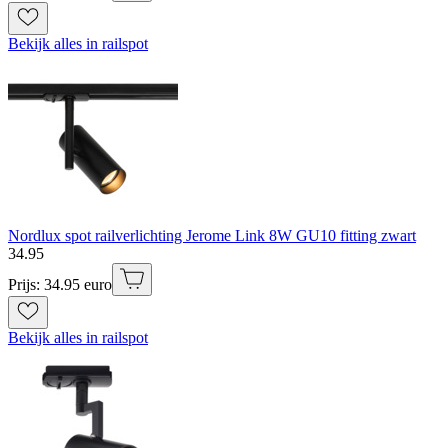
Bekijk alles in railspot
Nordlux spot railverlichting Jerome Link 8W GU10 fitting zwart
34
.
95
Prijs: 34.95 euro
Bekijk alles in railspot