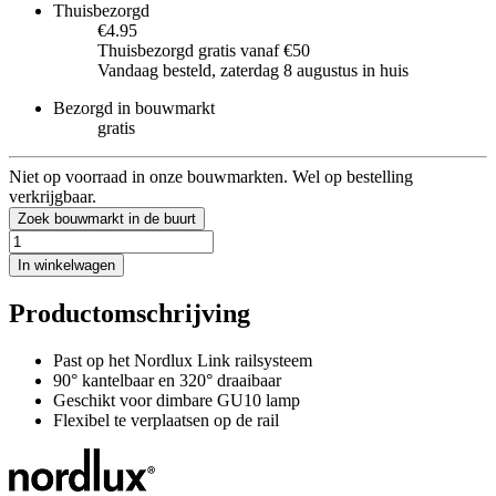
Thuisbezorgd
€4.95
Thuisbezorgd gratis vanaf €50
Vandaag besteld, zaterdag 8 augustus in huis
Bezorgd in bouwmarkt
gratis
Niet op voorraad in onze bouwmarkten. Wel op bestelling
verkrijgbaar.
Zoek bouwmarkt in de buurt
In winkelwagen
Productomschrijving
Past op het Nordlux Link railsysteem
90° kantelbaar en 320° draaibaar
Geschikt voor dimbare GU10 lamp
Flexibel te verplaatsen op de rail