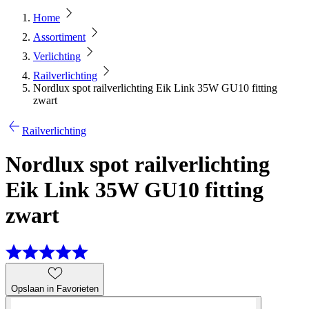
Home
Assortiment
Verlichting
Railverlichting
Nordlux spot railverlichting Eik Link 35W GU10 fitting
zwart
Railverlichting
Nordlux spot railverlichting
Eik Link 35W GU10 fitting
zwart
Opslaan in Favorieten