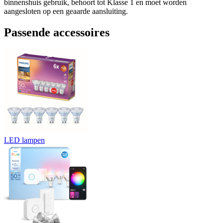
binnenshuis gebruik, behoort tot Klasse 1 en moet worden
aangesloten op een geaarde aansluiting.
Passende accessoires
LED lampen