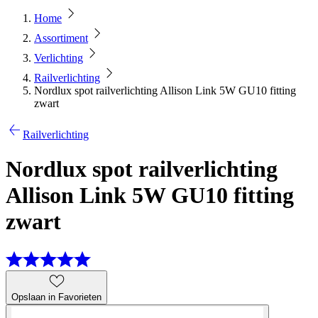
Home
Assortiment
Verlichting
Railverlichting
Nordlux spot railverlichting Allison Link 5W GU10 fitting
zwart
Railverlichting
Nordlux spot railverlichting
Allison Link 5W GU10 fitting
zwart
Opslaan in Favorieten