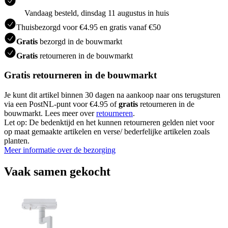
Vandaag besteld, dinsdag 11 augustus in huis
Thuisbezorgd voor €4.95 en gratis vanaf €50
Gratis
bezorgd in de bouwmarkt
Gratis
retourneren in de bouwmarkt
Gratis retourneren in de bouwmarkt
Je kunt dit artikel binnen 30 dagen na aankoop naar ons terugsturen
via een PostNL-punt voor €4.95 of
gratis
retourneren in de
bouwmarkt. Lees meer over
retourneren
.
Let op: De bedenktijd en het kunnen retourneren gelden niet voor
op maat gemaakte artikelen en verse/ bederfelijke artikelen zoals
planten.
Meer informatie over de bezorging
Vaak samen gekocht