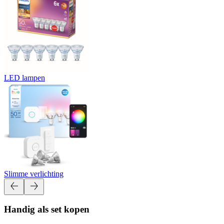
LED lampen
Slimme verlichting
Handig als set kopen