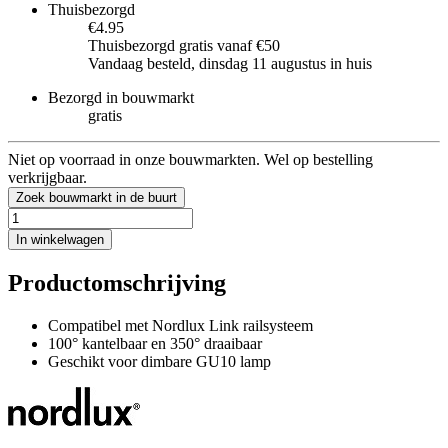
Thuisbezorgd
€4.95
Thuisbezorgd gratis vanaf €50
Vandaag besteld, dinsdag 11 augustus in huis
Bezorgd in bouwmarkt
gratis
Niet op voorraad in onze bouwmarkten. Wel op bestelling
verkrijgbaar.
Zoek bouwmarkt in de buurt
In winkelwagen
Productomschrijving
Compatibel met Nordlux Link railsysteem
100° kantelbaar en 350° draaibaar
Geschikt voor dimbare GU10 lamp