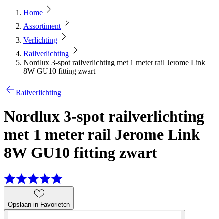
Home
Assortiment
Verlichting
Railverlichting
Nordlux 3-spot railverlichting met 1 meter rail Jerome Link
8W GU10 fitting zwart
Railverlichting
Nordlux 3-spot railverlichting
met 1 meter rail Jerome Link
8W GU10 fitting zwart
Opslaan in Favorieten