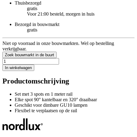
Thuisbezorgd
gratis
Voor 21:00 besteld, morgen in huis
Bezorgd in bouwmarkt
gratis
Niet op voorraad in onze bouwmarkten. Wel op bestelling
verkrijgbaar.
Zoek bouwmarkt in de buurt
In winkelwagen
Productomschrijving
Set met 3 spots en 1 meter rail
Elke spot 90° kantelbaar en 320° draaibaar
Geschikt voor dimbare GU10 lampen
Flexibel te verplaatsen op de rail