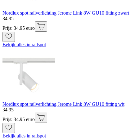
Nordlux spot railverlichting Jerome Link 8W GU10 fitting zwart
34
.
95
Prijs: 34.95 euro
Bekijk alles in railspot
Nordlux spot railverlichting Jerome Link 8W GU10 fitting wit
34
.
95
Prijs: 34.95 euro
Bekijk alles in railspot